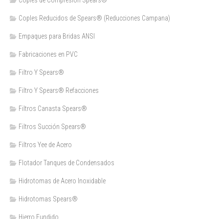
Coples Reducidos de Spears® (Reducciones Campana)
Empaques para Bridas ANSI
Fabricaciones en PVC
Filtro Y Spears®
Filtro Y Spears® Refacciones
Filtros Canasta Spears®
Filtros Succión Spears®
Filtros Yee de Acero
Flotador Tanques de Condensados
Hidrotomas de Acero Inoxidable
Hidrotomas Spears®
Hierro Fundido