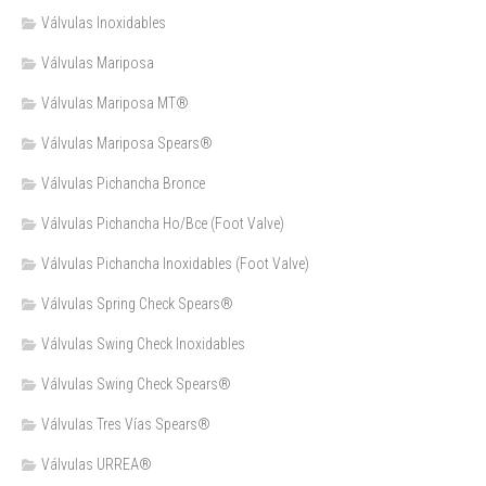
Válvulas Inoxidables
Válvulas Mariposa
Válvulas Mariposa MT®
Válvulas Mariposa Spears®
Válvulas Pichancha Bronce
Válvulas Pichancha Ho/Bce (Foot Valve)
Válvulas Pichancha Inoxidables (Foot Valve)
Válvulas Spring Check Spears®
Válvulas Swing Check Inoxidables
Válvulas Swing Check Spears®
Válvulas Tres Vías Spears®
Válvulas URREA®