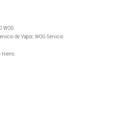
00 WOG.
ervicio de Vapor, WOG-Servicio
 Hierro.