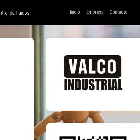
Inicio
Empresa
Contacto
trol de fluidos.