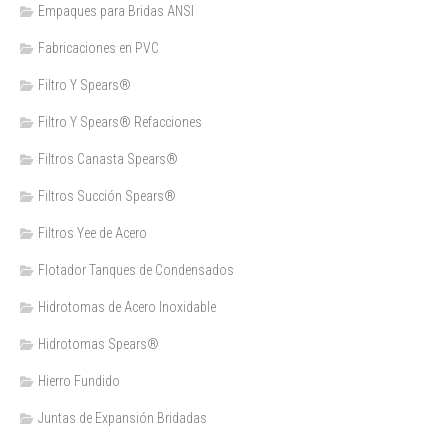
Empaques para Bridas ANSI
Fabricaciones en PVC
Filtro Y Spears®
Filtro Y Spears® Refacciones
Filtros Canasta Spears®
Filtros Succión Spears®
Filtros Yee de Acero
Flotador Tanques de Condensados
Hidrotomas de Acero Inoxidable
Hidrotomas Spears®
Hierro Fundido
Juntas de Expansión Bridadas