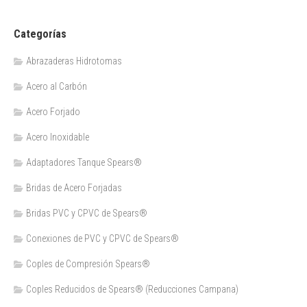
Categorías
Abrazaderas Hidrotomas
Acero al Carbón
Acero Forjado
Acero Inoxidable
Adaptadores Tanque Spears®
Bridas de Acero Forjadas
Bridas PVC y CPVC de Spears®
Conexiones de PVC y CPVC de Spears®
Coples de Compresión Spears®
Coples Reducidos de Spears® (Reducciones Campana)