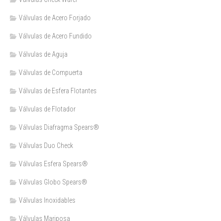
Válvulas de Acero Forjado
Válvulas de Acero Fundido
Válvulas de Aguja
Válvulas de Compuerta
Válvulas de Esfera Flotantes
Válvulas de Flotador
Válvulas Diafragma Spears®️
Válvulas Duo Check
Válvulas Esfera Spears®
Válvulas Globo Spears®
Válvulas Inoxidables
Válvulas Mariposa