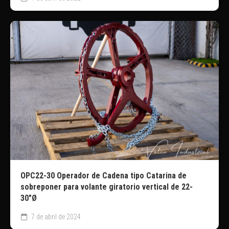
OPC22-30 Operador de Cadena tipo Catarina de
sobreponer para volante giratorio vertical de 22-
30″Ø
7 de abril de 2024