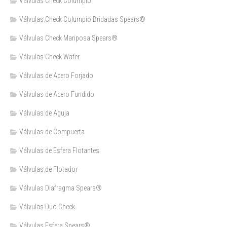
Válvulas Check Columpio
Válvulas Check Columpio Bridadas Spears®
Válvulas Check Mariposa Spears®
Válvulas Check Wafer
Válvulas de Acero Forjado
Válvulas de Acero Fundido
Válvulas de Aguja
Válvulas de Compuerta
Válvulas de Esfera Flotantes
Válvulas de Flotador
Válvulas Diafragma Spears®️
Válvulas Duo Check
Válvulas Esfera Spears®