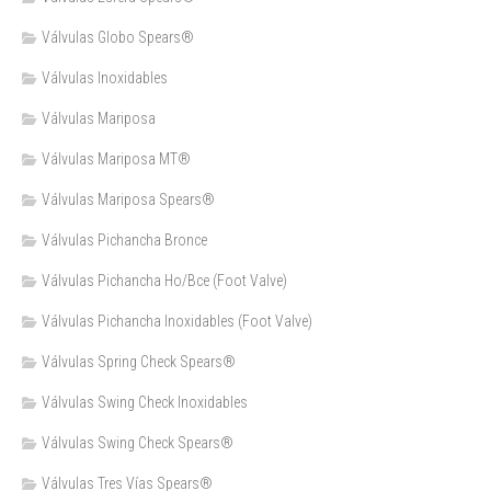
Válvulas Globo Spears®
Válvulas Inoxidables
Válvulas Mariposa
Válvulas Mariposa MT®
Válvulas Mariposa Spears®
Válvulas Pichancha Bronce
Válvulas Pichancha Ho/Bce (Foot Valve)
Válvulas Pichancha Inoxidables (Foot Valve)
Válvulas Spring Check Spears®
Válvulas Swing Check Inoxidables
Válvulas Swing Check Spears®
Válvulas Tres Vías Spears®