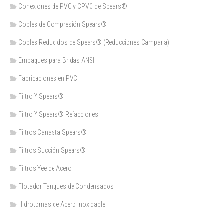
Conexiones de PVC y CPVC de Spears®
Coples de Compresión Spears®
Coples Reducidos de Spears® (Reducciones Campana)
Empaques para Bridas ANSI
Fabricaciones en PVC
Filtro Y Spears®
Filtro Y Spears® Refacciones
Filtros Canasta Spears®
Filtros Succión Spears®
Filtros Yee de Acero
Flotador Tanques de Condensados
Hidrotomas de Acero Inoxidable