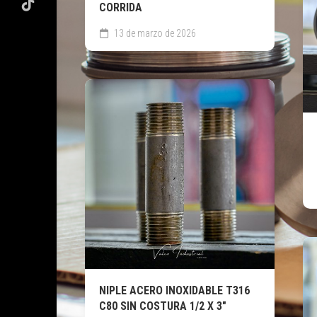
CORRIDA
13 de marzo de 2026
NIPLE ACERO INOXIDABLE T316
C80 SIN COSTURA 1/2 X 3″