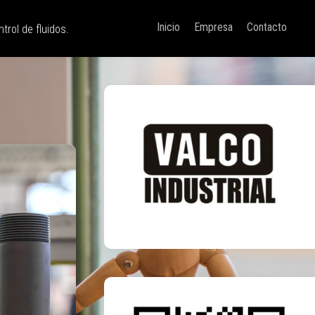
Inicio
Empresa
Contacto
trol de fluidos.