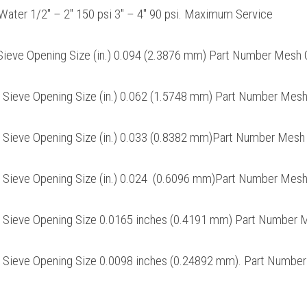
Water 1/2″ – 2″ 150 psi 3″ – 4″ 90 psi. Maximum Service
Sieve Opening Size (in.) 0.094 (2.3876 mm) Part Number Mesh
 Sieve Opening Size (in.) 0.062 (1.5748 mm) Part Number Mes
 Sieve Opening Size (in.) 0.033 (0.8382 mm)Part Number Mesh
 Sieve Opening Size (in.) 0.024 (0.6096 mm)Part Number Mes
 Sieve Opening Size 0.0165 inches (0.4191 mm) Part Number 
 Sieve Opening Size 0.0098 inches (0.24892 mm). Part Number