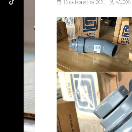
18 de febrero de 2021
VALCOIN