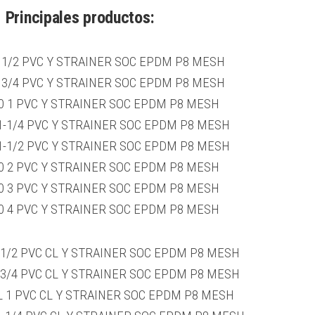
Principales productos:
 1/2 PVC Y STRAINER SOC EPDM P8 MESH
 3/4 PVC Y STRAINER SOC EPDM P8 MESH
0 1 PVC Y STRAINER SOC EPDM P8 MESH
1-1/4 PVC Y STRAINER SOC EPDM P8 MESH
1-1/2 PVC Y STRAINER SOC EPDM P8 MESH
0 2 PVC Y STRAINER SOC EPDM P8 MESH
0 3 PVC Y STRAINER SOC EPDM P8 MESH
0 4 PVC Y STRAINER SOC EPDM P8 MESH
 1/2 PVC CL Y STRAINER SOC EPDM P8 MESH
 3/4 PVC CL Y STRAINER SOC EPDM P8 MESH
L 1 PVC CL Y STRAINER SOC EPDM P8 MESH