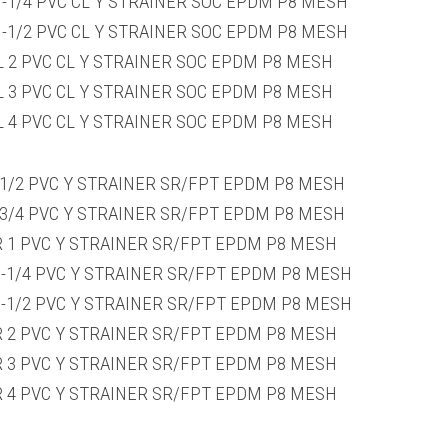
1-1/4 PVC CL Y STRAINER SOC EPDM P8 MESH
1-1/2 PVC CL Y STRAINER SOC EPDM P8 MESH
L 2 PVC CL Y STRAINER SOC EPDM P8 MESH
L 3 PVC CL Y STRAINER SOC EPDM P8 MESH
L 4 PVC CL Y STRAINER SOC EPDM P8 MESH
 1/2 PVC Y STRAINER SR/FPT EPDM P8 MESH
 3/4 PVC Y STRAINER SR/FPT EPDM P8 MESH
R 1 PVC Y STRAINER SR/FPT EPDM P8 MESH
1-1/4 PVC Y STRAINER SR/FPT EPDM P8 MESH
1-1/2 PVC Y STRAINER SR/FPT EPDM P8 MESH
R 2 PVC Y STRAINER SR/FPT EPDM P8 MESH
R 3 PVC Y STRAINER SR/FPT EPDM P8 MESH
R 4 PVC Y STRAINER SR/FPT EPDM P8 MESH