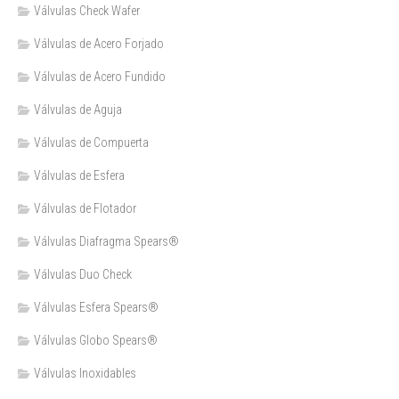
Válvulas Check Wafer
Válvulas de Acero Forjado
Válvulas de Acero Fundido
Válvulas de Aguja
Válvulas de Compuerta
Válvulas de Esfera
Válvulas de Flotador
Válvulas Diafragma Spears®️
Válvulas Duo Check
Válvulas Esfera Spears®
Válvulas Globo Spears®
Válvulas Inoxidables