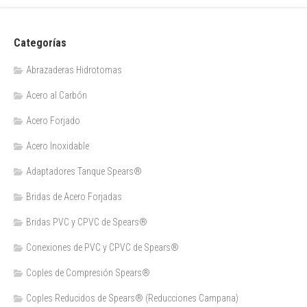
Categorías
Abrazaderas Hidrotomas
Acero al Carbón
Acero Forjado
Acero Inoxidable
Adaptadores Tanque Spears®
Bridas de Acero Forjadas
Bridas PVC y CPVC de Spears®
Conexiones de PVC y CPVC de Spears®
Coples de Compresión Spears®
Coples Reducidos de Spears® (Reducciones Campana)