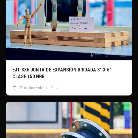
EJ1-3X6 JUNTA DE EXPANSIÓN BRIDADA 3″ X 6″
CLASE 150 NBR
22 de diciembre de 2024