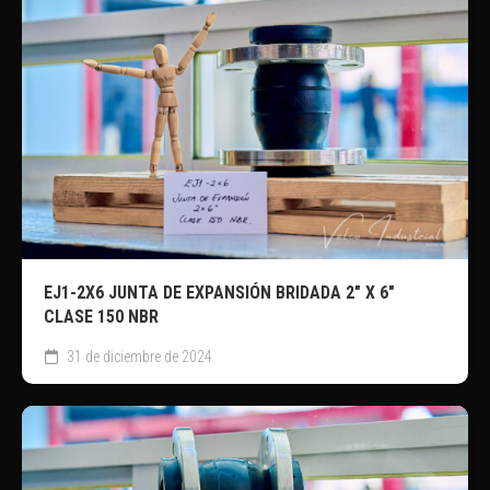
EJ1-2X6 JUNTA DE EXPANSIÓN BRIDADA 2″ X 6″
CLASE 150 NBR
31 de diciembre de 2024