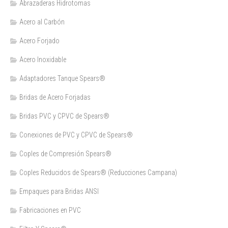
Abrazaderas Hidrotomas
Acero al Carbón
Acero Forjado
Acero Inoxidable
Adaptadores Tanque Spears®
Bridas de Acero Forjadas
Bridas PVC y CPVC de Spears®
Conexiones de PVC y CPVC de Spears®
Coples de Compresión Spears®
Coples Reducidos de Spears® (Reducciones Campana)
Empaques para Bridas ANSI
Fabricaciones en PVC