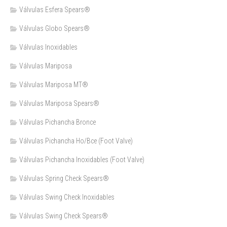
Válvulas Esfera Spears®
Válvulas Globo Spears®
Válvulas Inoxidables
Válvulas Mariposa
Válvulas Mariposa MT®
Válvulas Mariposa Spears®
Válvulas Pichancha Bronce
Válvulas Pichancha Ho/Bce (Foot Valve)
Válvulas Pichancha Inoxidables (Foot Valve)
Válvulas Spring Check Spears®
Válvulas Swing Check Inoxidables
Válvulas Swing Check Spears®