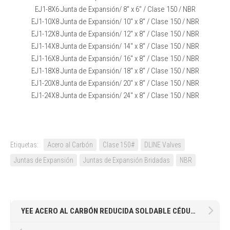
EJ1-8X6 Junta de Expansión/ 8″ x 6″ / Clase 150 / NBR
EJ1-10X8 Junta de Expansión/ 10″ x 8″ / Clase 150 / NBR
EJ1-12X8 Junta de Expansión/ 12″ x 8″ / Clase 150 / NBR
EJ1-14X8 Junta de Expansión/ 14″ x 8″ / Clase 150 / NBR
EJ1-16X8 Junta de Expansión/ 16″ x 8″ / Clase 150 / NBR
EJ1-18X8 Junta de Expansión/ 18″ x 8″ / Clase 150 / NBR
EJ1-20X8 Junta de Expansión/ 20″ x 8″ / Clase 150 / NBR
EJ1-24X8 Junta de Expansión/ 24″ x 8″ / Clase 150 / NBR
Etiquetas:
Acero al Carbón
Clase 150#
DLINE Valves
Juntas de Expansión
Juntas de Expansión Bridadas
NBR
YEE ACERO AL CARBÓN REDUCIDA SOLDABLE CÉDULA STD DE 6 X 3″