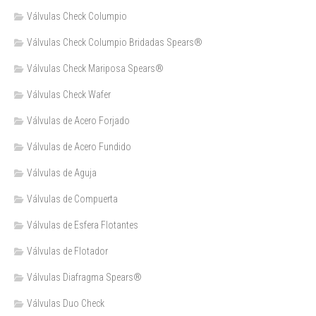
Válvulas Check Columpio
Válvulas Check Columpio Bridadas Spears®
Válvulas Check Mariposa Spears®
Válvulas Check Wafer
Válvulas de Acero Forjado
Válvulas de Acero Fundido
Válvulas de Aguja
Válvulas de Compuerta
Válvulas de Esfera Flotantes
Válvulas de Flotador
Válvulas Diafragma Spears®️
Válvulas Duo Check