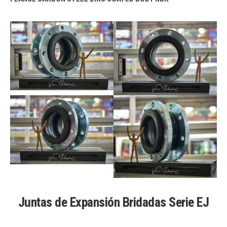
Juntas de Expansión Bridadas Serie EJ