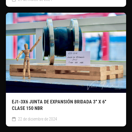
EJ1-3X6 JUNTA DE EXPANSIÓN BRIDADA 3″ X 6″
CLASE 150 NBR
22 de diciembre de 2024