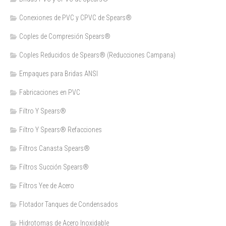
Conexiones de PVC y CPVC de Spears®
Coples de Compresión Spears®
Coples Reducidos de Spears® (Reducciones Campana)
Empaques para Bridas ANSI
Fabricaciones en PVC
Filtro Y Spears®
Filtro Y Spears® Refacciones
Filtros Canasta Spears®
Filtros Succión Spears®
Filtros Yee de Acero
Flotador Tanques de Condensados
Hidrotomas de Acero Inoxidable