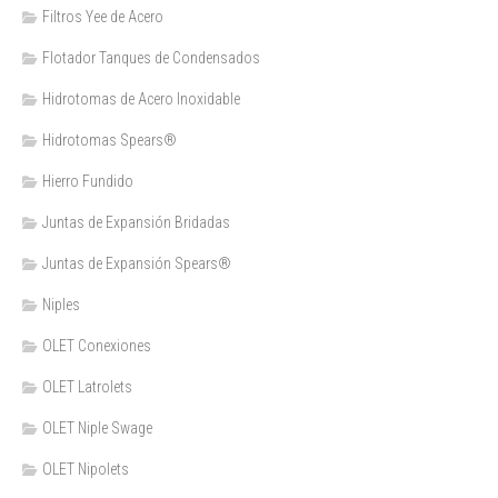
Filtros Yee de Acero
Flotador Tanques de Condensados
Hidrotomas de Acero Inoxidable
Hidrotomas Spears®
Hierro Fundido
Juntas de Expansión Bridadas
Juntas de Expansión Spears®
Niples
OLET Conexiones
OLET Latrolets
OLET Niple Swage
OLET Nipolets