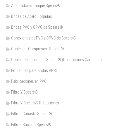
Adaptadores Tanque Spears®
Bridas de Acero Forjadas
Bridas PVC y CPVC de Spears®
Conexiones de PVC y CPVC de Spears®
Coples de Compresión Spears®
Coples Reducidos de Spears® (Reducciones Campana)
Empaques para Bridas ANSI
Fabricaciones en PVC
Filtro Y Spears®
Filtro Y Spears® Refacciones
Filtros Canasta Spears®
Filtros Succión Spears®