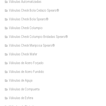
Válvulas Automatizadas
Válvulas Check Bola Cedazo Spears®
Válvulas Check Bola Spears®
Válvulas Check Columpio
Válvulas Check Columpio Bridadas Spears®
Válvulas Check Mariposa Spears®
Válvulas Check Wafer
Válvulas de Acero Forjado
Válvulas de Acero Fundido
Válvulas de Aguja
Válvulas de Compuerta
Válvulas de Esfera