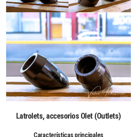
Latrolets, accesorios Olet (Outlets)
Características principales