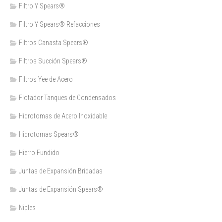
Filtro Y Spears®
Filtro Y Spears® Refacciones
Filtros Canasta Spears®
Filtros Succión Spears®
Filtros Yee de Acero
Flotador Tanques de Condensados
Hidrotomas de Acero Inoxidable
Hidrotomas Spears®
Hierro Fundido
Juntas de Expansión Bridadas
Juntas de Expansión Spears®
Niples