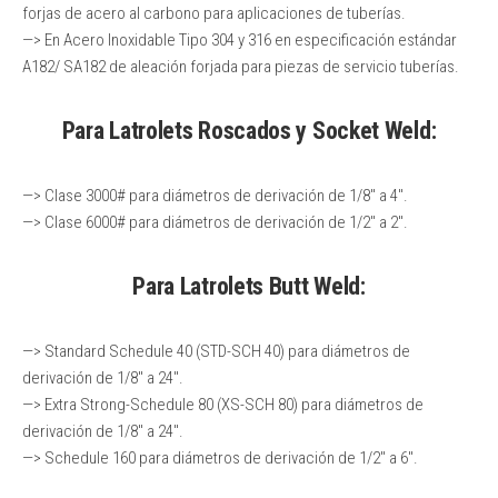
forjas de acero al carbono para aplicaciones de tuberías.
—> En Acero Inoxidable Tipo 304 y 316 en especificación estándar
A182/ SA182 de aleación forjada para piezas de servicio tuberías.
Para Latrolets Roscados y Socket Weld:
—> Clase 3000# para diámetros de derivación de 1/8″ a 4″.
—> Clase 6000# para diámetros de derivación de 1/2″ a 2″.
Para Latrolets Butt Weld:
—> Standard Schedule 40 (STD-SCH 40) para diámetros de
derivación de 1/8″ a 24″.
—> Extra Strong-Schedule 80 (XS-SCH 80) para diámetros de
derivación de 1/8″ a 24″.
—> Schedule 160 para diámetros de derivación de 1/2″ a 6″.