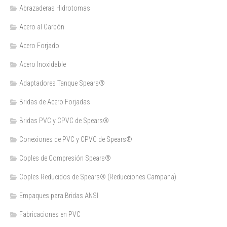
Abrazaderas Hidrotomas
Acero al Carbón
Acero Forjado
Acero Inoxidable
Adaptadores Tanque Spears®
Bridas de Acero Forjadas
Bridas PVC y CPVC de Spears®
Conexiones de PVC y CPVC de Spears®
Coples de Compresión Spears®
Coples Reducidos de Spears® (Reducciones Campana)
Empaques para Bridas ANSI
Fabricaciones en PVC