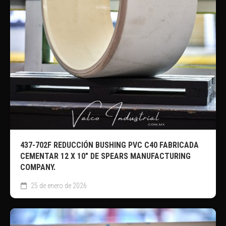
437-702F REDUCCIÓN BUSHING PVC C40 FABRICADA
CEMENTAR 12 X 10″ DE SPEARS MANUFACTURING
COMPANY.
25 de enero de 2026