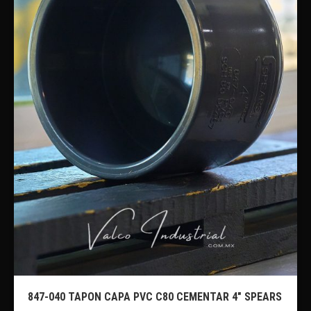
847-040 TAPON CAPA PVC C80 CEMENTAR 4″ SPEARS