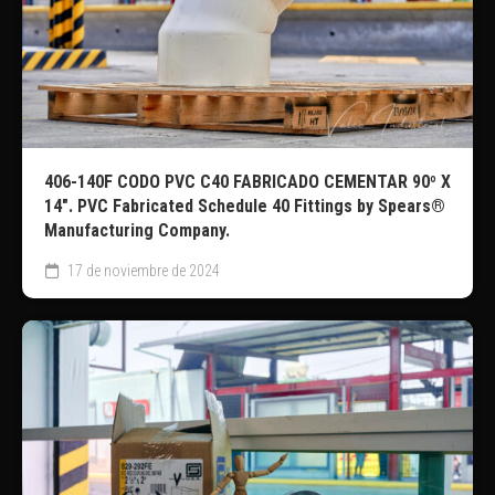
406-140F CODO PVC C40 FABRICADO CEMENTAR 90º X
14″. PVC Fabricated Schedule 40 Fittings by Spears®
Manufacturing Company.
17 de noviembre de 2024