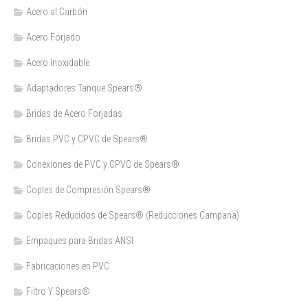
Acero al Carbón
Acero Forjado
Acero Inoxidable
Adaptadores Tanque Spears®
Bridas de Acero Forjadas
Bridas PVC y CPVC de Spears®
Conexiones de PVC y CPVC de Spears®
Coples de Compresión Spears®
Coples Reducidos de Spears® (Reducciones Campana)
Empaques para Bridas ANSI
Fabricaciones en PVC
Filtro Y Spears®