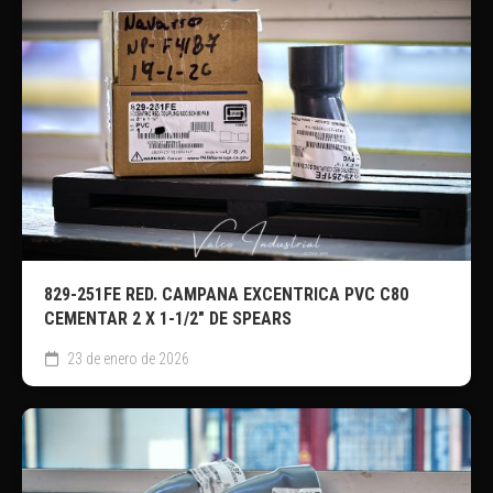
829-251FE RED. CAMPANA EXCENTRICA PVC C80
CEMENTAR 2 X 1-1/2″ DE SPEARS
23 de enero de 2026