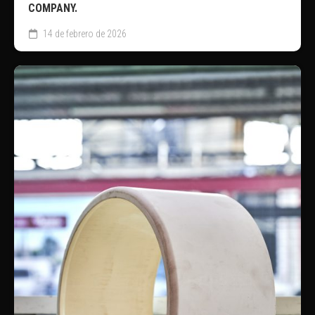
COMPANY.
14 de febrero de 2026