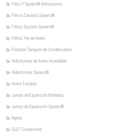
Filtro Y Spears® Refacciones
Filtros Canasta Spears®
Filtros Succión Spears®
Filtros Yee de Acero
Flotador Tanques de Condensados
Hidrotomas de Acero Inoxidable
Hidrotomas Spears®
Hierro Fundido
Juntas de Expansión Bridadas
Juntas de Expansión Spears®
Niples
OLET Conexiones