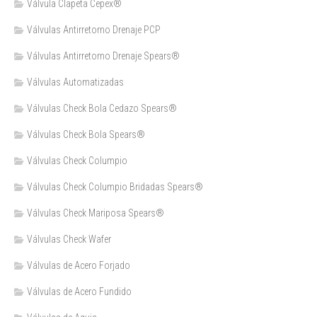
Válvula Clapeta Cepex®
Válvulas Antirretorno Drenaje PCP
Válvulas Antirretorno Drenaje Spears®
Válvulas Automatizadas
Válvulas Check Bola Cedazo Spears®
Válvulas Check Bola Spears®
Válvulas Check Columpio
Válvulas Check Columpio Bridadas Spears®
Válvulas Check Mariposa Spears®
Válvulas Check Wafer
Válvulas de Acero Forjado
Válvulas de Acero Fundido