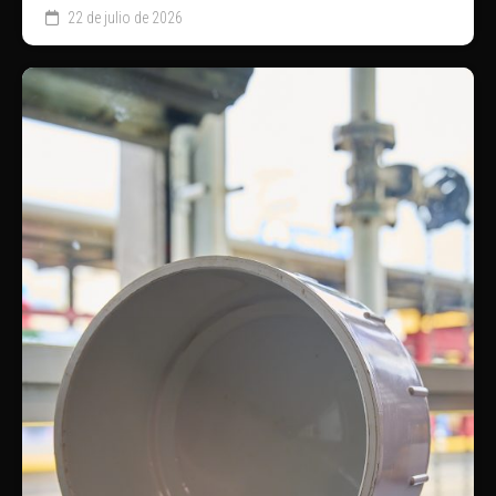
22 de julio de 2026