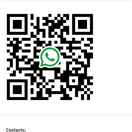
Contacto: