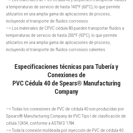
a temperaturas de servicio de hasta 140°F (60°C), lo que permite
utilizarlos en una amplia gama de aplicaciones de proceso,
incluyendo el transporte de fluidos corrosivos.
—> Los materiales de CPVC cédula 80 pueden transportar fluidos a
temperaturas de servicio de hasta 200°F (93°C), lo que permite
utilizarlos en una amplia gama de aplicaciones de proceso,
incluyendo el transporte de fluidos corrosivos calientes.
Especificaciones técnicas para Tubería y
Conexiones de
PVC Cédula 40 de Spears® Manufacturing
Company
—> Todas los conexiones de PVC de cédula 40 son producidas por
Spears® Manufacturing Company de PVC Tipo I de clasificación de
célula 12454, conforme a ASTM D 1784.
—> Toda la conexión moldeada por inyección de PVC de cédula 40