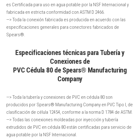
es Certificada para uso en agua potable por la NSF Internacional y
fabricada en estricta conformidad con ASTM D 2466.
—> Toda la conexión fabricada es producida en acuerdo con las
especificaciones generales para conectores fabricados de
Spears®.
Especificaciones técnicas para Tubería y
Conexiones de
PVC Cédula 80 de Spears® Manufacturing
Company
—> Toda la tubería y conexiones de PVC en cédula 80 son
producidos por Spears® Manufacturing Company en PVC Tipo I, de
clasificación de célula 12454, conforme a la norma D 1784 de ASTM.
—> Todas las conexiones moldeadas por inyección y tubería
extrudidos de PVC en cédula 80 están certificadas para servicio de
agua potable por la NSF Internacional.