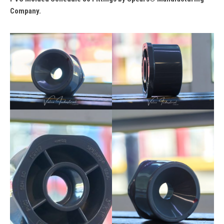
Company.