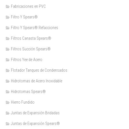
Fabricaciones en PVC
Filtro Y Spears®
Filtro Y Spears® Refacciones
Filtros Canasta Spears®
Filtros Succión Spears®
Filtros Yee de Acero
Flotador Tanques de Condensados
Hidrotomas de Acero Inoxidable
Hidrotomas Spears®
Hierro Fundido
Juntas de Expansión Bridadas
Juntas de Expansión Spears®