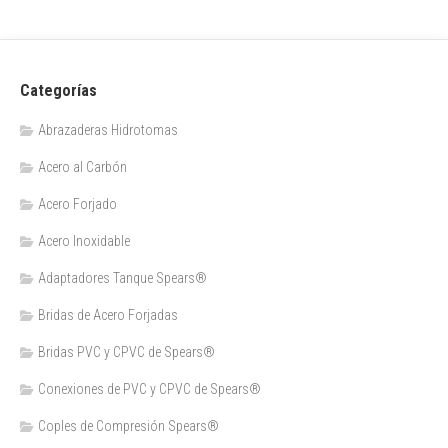
Categorías
Abrazaderas Hidrotomas
Acero al Carbón
Acero Forjado
Acero Inoxidable
Adaptadores Tanque Spears®
Bridas de Acero Forjadas
Bridas PVC y CPVC de Spears®
Conexiones de PVC y CPVC de Spears®
Coples de Compresión Spears®