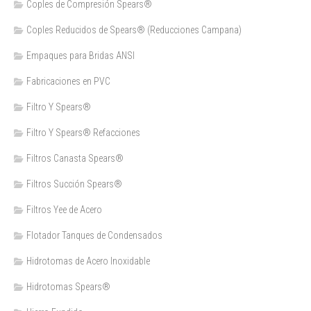
Coples de Compresión Spears®
Coples Reducidos de Spears® (Reducciones Campana)
Empaques para Bridas ANSI
Fabricaciones en PVC
Filtro Y Spears®
Filtro Y Spears® Refacciones
Filtros Canasta Spears®
Filtros Succión Spears®
Filtros Yee de Acero
Flotador Tanques de Condensados
Hidrotomas de Acero Inoxidable
Hidrotomas Spears®