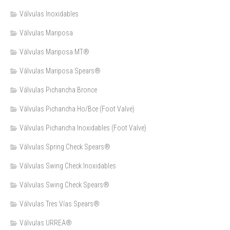
Válvulas Inoxidables
Válvulas Mariposa
Válvulas Mariposa MT®
Válvulas Mariposa Spears®
Válvulas Pichancha Bronce
Válvulas Pichancha Ho/Bce (Foot Valve)
Válvulas Pichancha Inoxidables (Foot Valve)
Válvulas Spring Check Spears®
Válvulas Swing Check Inoxidables
Válvulas Swing Check Spears®
Válvulas Tres Vías Spears®
Válvulas URREA®