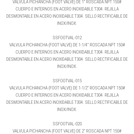
VALVULA PICHANCHA (FOOT VALVE) DE 1″ ROSCADA NPT 150#
CUERPO E INTERNOS EN ACERO INOXIDABLE T304. REJILLA
DESMONTABLE EN ACERO INOXIDABLE T304. SELLO RECTIFICABLE DE
INOX/INOX.
SSFOOTVAL-012
VALVULA PICHANCHA (FOOT VALVE) DE 1-1/4″ ROSCADA NPT 150#
CUERPO E INTERNOS EN ACERO INOXIDABLE T304. REJILLA
DESMONTABLE EN ACERO INOXIDABLE T304. SELLO RECTIFICABLE DE
INOX/INOX.
SSFOOTVAL-015
VALVULA PICHANCHA (FOOT VALVE) DE 1-1/2″ ROSCADA NPT 150#
CUERPO E INTERNOS EN ACERO INOXIDABLE T304. REJILLA
DESMONTABLE EN ACERO INOXIDABLE T304. SELLO RECTIFICABLE DE
INOX/INOX.
SSFOOTVAL-020
VALVULA PICHANCHA (FOOT VALVE) DE 2″ ROSCADA NPT 150#