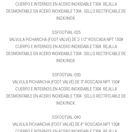
CUERPO E INTERNOS EN ACERO INOXIDABLE T304. REJILLA
DESMONTABLE EN ACERO INOXIDABLE T304. SELLO RECTIFICABLE DE
INOX/INOX.
SSFOOTVAL-025
VALVULA PICHANCHA (FOOT VALVE) DE 2-1/2″ ROSCADA NPT 150#
CUERPO E INTERNOS EN ACERO INOXIDABLE T304. REJILLA
DESMONTABLE EN ACERO INOXIDABLE T304. SELLO RECTIFICABLE DE
INOX/INOX.
SSFOOTVAL-030
VALVULA PICHANCHA (FOOT VALVE) DE 3″ ROSCADA NPT 150#
CUERPO E INTERNOS EN ACERO INOXIDABLE T304. REJILLA
DESMONTABLE EN ACERO INOXIDABLE T304. SELLO RECTIFICABLE DE
INOX/INOX.
SSFOOTVAL-040
VALVULA PICHANCHA (FOOT VALVE) DE 4″ ROSCADA NPT 150#
CUERPO E INTERNOS EN ACERO INOXIDABLE T304. REJILLA