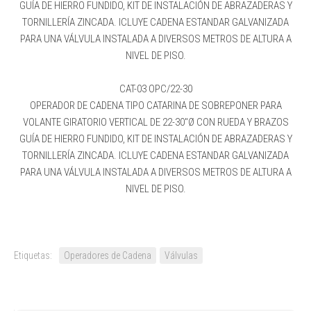
GUÍA DE HIERRO FUNDIDO, KIT DE INSTALACIÓN DE ABRAZADERAS Y
TORNILLERÍA ZINCADA. ICLUYE CADENA ESTANDAR GALVANIZADA
PARA UNA VÁLVULA INSTALADA A DIVERSOS METROS DE ALTURA A
NIVEL DE PISO.
CAT-03 OPC/22-30
OPERADOR DE CADENA TIPO CATARINA DE SOBREPONER PARA
VOLANTE GIRATORIO VERTICAL DE 22-30″Ø CON RUEDA Y BRAZOS
GUÍA DE HIERRO FUNDIDO, KIT DE INSTALACIÓN DE ABRAZADERAS Y
TORNILLERÍA ZINCADA. ICLUYE CADENA ESTANDAR GALVANIZADA
PARA UNA VÁLVULA INSTALADA A DIVERSOS METROS DE ALTURA A
NIVEL DE PISO.
Etiquetas:
Operadores de Cadena
Válvulas