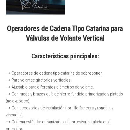
Operadores de Cadena Tipo Catarina para
Válvulas de Volante Vertical
Características principales:
—> Operadores de cadena tipo catarina de sobreponer.
—> Para volantes giratorios verticales.
—> Ajustable para diferentes diámetros de volante.
—> Con rueda y brazos guía de hierro fundido primerizado y pintado
(no expóxico).
—> Con accesorios de instalación (tornillería negra y rondanas
zincadas).
—> Cadena estándar galvanizada anticorrosiva instalada en el
operador.