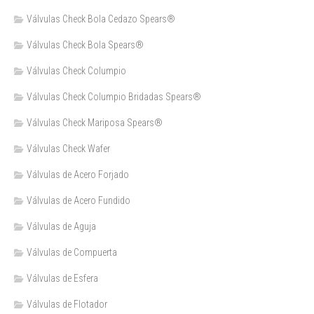
Válvulas Check Bola Cedazo Spears®
Válvulas Check Bola Spears®
Válvulas Check Columpio
Válvulas Check Columpio Bridadas Spears®
Válvulas Check Mariposa Spears®
Válvulas Check Wafer
Válvulas de Acero Forjado
Válvulas de Acero Fundido
Válvulas de Aguja
Válvulas de Compuerta
Válvulas de Esfera
Válvulas de Flotador