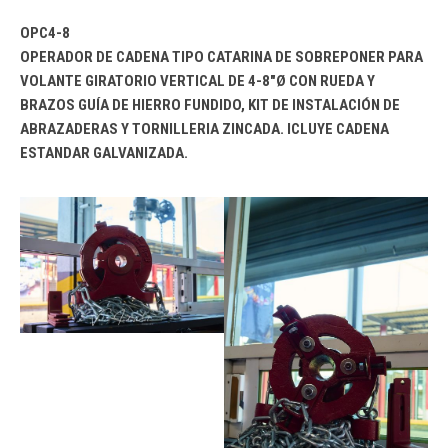
OPC4-8
OPERADOR DE CADENA TIPO CATARINA DE SOBREPONER PARA
VOLANTE GIRATORIO VERTICAL DE 4-8″Ø CON RUEDA Y
BRAZOS GUÍA DE HIERRO FUNDIDO, KIT DE INSTALACIÓN DE
ABRAZADERAS Y TORNILLERIA ZINCADA. ICLUYE CADENA
ESTANDAR GALVANIZADA.