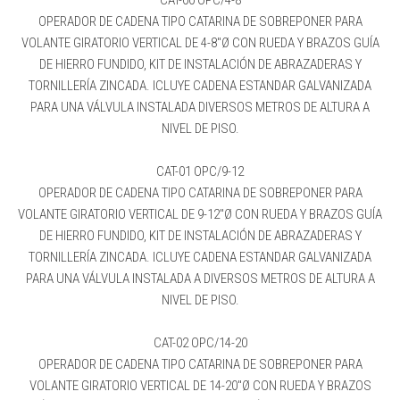
OPERADOR DE CADENA TIPO CATARINA DE SOBREPONER PARA
VOLANTE GIRATORIO VERTICAL DE 4-8″Ø CON RUEDA Y BRAZOS GUÍA
DE HIERRO FUNDIDO, KIT DE INSTALACIÓN DE ABRAZADERAS Y
TORNILLERÍA ZINCADA. ICLUYE CADENA ESTANDAR GALVANIZADA
PARA UNA VÁLVULA INSTALADA DIVERSOS METROS DE ALTURA A
NIVEL DE PISO.
CAT-01 OPC/9-12
OPERADOR DE CADENA TIPO CATARINA DE SOBREPONER PARA
VOLANTE GIRATORIO VERTICAL DE 9-12″Ø CON RUEDA Y BRAZOS GUÍA
DE HIERRO FUNDIDO, KIT DE INSTALACIÓN DE ABRAZADERAS Y
TORNILLERÍA ZINCADA. ICLUYE CADENA ESTANDAR GALVANIZADA
PARA UNA VÁLVULA INSTALADA A DIVERSOS METROS DE ALTURA A
NIVEL DE PISO.
CAT-02 OPC/14-20
OPERADOR DE CADENA TIPO CATARINA DE SOBREPONER PARA
VOLANTE GIRATORIO VERTICAL DE 14-20″Ø CON RUEDA Y BRAZOS