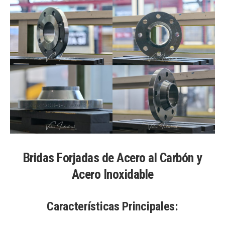
Bridas Forjadas de Acero al Carbón y
Acero Inoxidable
Características Principales: