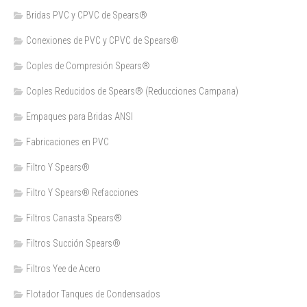
Bridas PVC y CPVC de Spears®
Conexiones de PVC y CPVC de Spears®
Coples de Compresión Spears®
Coples Reducidos de Spears® (Reducciones Campana)
Empaques para Bridas ANSI
Fabricaciones en PVC
Filtro Y Spears®
Filtro Y Spears® Refacciones
Filtros Canasta Spears®
Filtros Succión Spears®
Filtros Yee de Acero
Flotador Tanques de Condensados