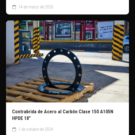
14 de marzo de 2026
Contrabrida de Acero al Carbón Clase 150 A105N
HPDE 18″
1 de octubre de 2024