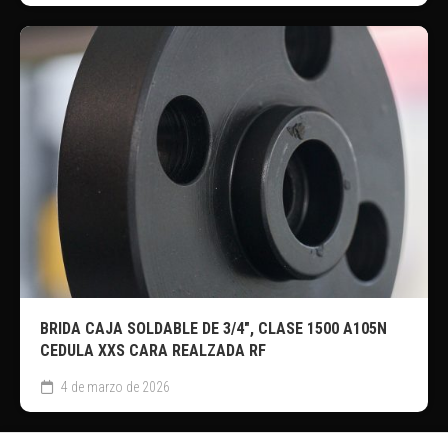
BRIDA CAJA SOLDABLE DE 3/4″, CLASE 1500 A105N
CEDULA XXS CARA REALZADA RF
4 de marzo de 2026