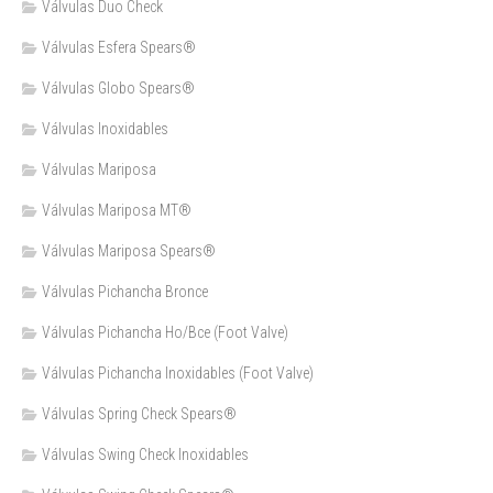
Válvulas Duo Check
Válvulas Esfera Spears®
Válvulas Globo Spears®
Válvulas Inoxidables
Válvulas Mariposa
Válvulas Mariposa MT®
Válvulas Mariposa Spears®
Válvulas Pichancha Bronce
Válvulas Pichancha Ho/Bce (Foot Valve)
Válvulas Pichancha Inoxidables (Foot Valve)
Válvulas Spring Check Spears®
Válvulas Swing Check Inoxidables