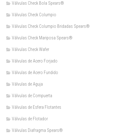
Válvulas Check Bola Spears®
Válvulas Check Columpio
Válvulas Check Columpio Bridadas Spears®
Válvulas Check Mariposa Spears®
Válvulas Check Wafer
Válvulas de Acero Forjado
Válvulas de Acero Fundido
Válvulas de Aguja
Válvulas de Compuerta
Válvulas de Esfera Flotantes
Válvulas de Flotador
Válvulas Diafragma Spears®️