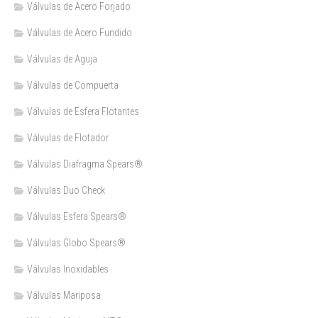
Válvulas de Acero Forjado
Válvulas de Acero Fundido
Válvulas de Aguja
Válvulas de Compuerta
Válvulas de Esfera Flotantes
Válvulas de Flotador
Válvulas Diafragma Spears®️
Válvulas Duo Check
Válvulas Esfera Spears®
Válvulas Globo Spears®
Válvulas Inoxidables
Válvulas Mariposa