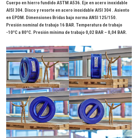
Cuerpo en hierro fundido ASTM A536. Eje en acero inoxidable
AISI 304. Disco y resorte en acero inoxidable AISI 304 . Asiento
en EPDM. Dimensiones Bridas bajo norma ANSI 125/150.
Presión nominal de trabajo 16 BAR. Temperatura de trabajo
-10ºC a 80ºC. Presión mínima de trabajo 0,02 BAR – 0,04 BAR.