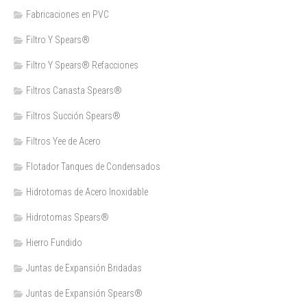
Fabricaciones en PVC
Filtro Y Spears®
Filtro Y Spears® Refacciones
Filtros Canasta Spears®
Filtros Succión Spears®
Filtros Yee de Acero
Flotador Tanques de Condensados
Hidrotomas de Acero Inoxidable
Hidrotomas Spears®
Hierro Fundido
Juntas de Expansión Bridadas
Juntas de Expansión Spears®