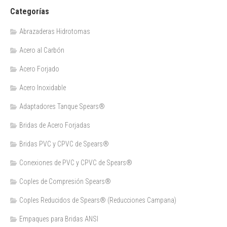
Categorías
Abrazaderas Hidrotomas
Acero al Carbón
Acero Forjado
Acero Inoxidable
Adaptadores Tanque Spears®
Bridas de Acero Forjadas
Bridas PVC y CPVC de Spears®
Conexiones de PVC y CPVC de Spears®
Coples de Compresión Spears®
Coples Reducidos de Spears® (Reducciones Campana)
Empaques para Bridas ANSI