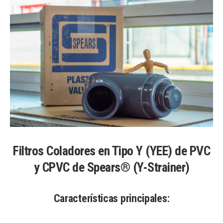
Filtros Coladores en Tipo Y (YEE) de PVC
y CPVC de Spears® (Y-Strainer)
Características principales: