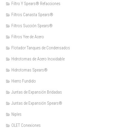
Filtro Y Spears® Refacciones
Filtros Canasta Spears®
Filtros Succión Spears®
Filtros Yee de Acero
Flotador Tanques de Condensados
Hidrotomas de Acero Inoxidable
Hidrotomas Spears®
Hierro Fundido
Juntas de Expansión Bridadas
Juntas de Expansión Spears®
Niples
OLET Conexiones