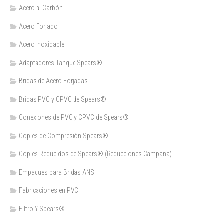
Acero al Carbón
Acero Forjado
Acero Inoxidable
Adaptadores Tanque Spears®
Bridas de Acero Forjadas
Bridas PVC y CPVC de Spears®
Conexiones de PVC y CPVC de Spears®
Coples de Compresión Spears®
Coples Reducidos de Spears® (Reducciones Campana)
Empaques para Bridas ANSI
Fabricaciones en PVC
Filtro Y Spears®