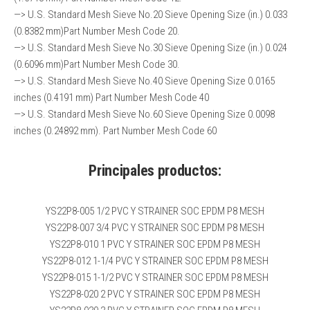
—> U.S. Standard Mesh Sieve No.20 Sieve Opening Size (in.) 0.033
(0.8382 mm)Part Number Mesh Code 20.
—> U.S. Standard Mesh Sieve No.30 Sieve Opening Size (in.) 0.024
(0.6096 mm)Part Number Mesh Code 30.
—> U.S. Standard Mesh Sieve No.40 Sieve Opening Size 0.0165
inches (0.4191 mm) Part Number Mesh Code 40
—> U.S. Standard Mesh Sieve No.60 Sieve Opening Size 0.0098
inches (0.24892 mm). Part Number Mesh Code 60
Principales productos:
YS22P8-005 1/2 PVC Y STRAINER SOC EPDM P8 MESH
YS22P8-007 3/4 PVC Y STRAINER SOC EPDM P8 MESH
YS22P8-010 1 PVC Y STRAINER SOC EPDM P8 MESH
YS22P8-012 1-1/4 PVC Y STRAINER SOC EPDM P8 MESH
YS22P8-015 1-1/2 PVC Y STRAINER SOC EPDM P8 MESH
YS22P8-020 2 PVC Y STRAINER SOC EPDM P8 MESH