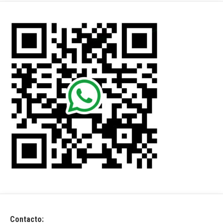
Contacto: