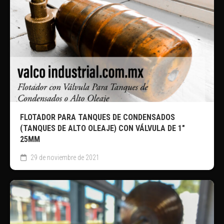
FLOTADOR PARA TANQUES DE CONDENSADOS
(TANQUES DE ALTO OLEAJE) CON VÁLVULA DE 1″
25MM
29 de noviembre de 2021