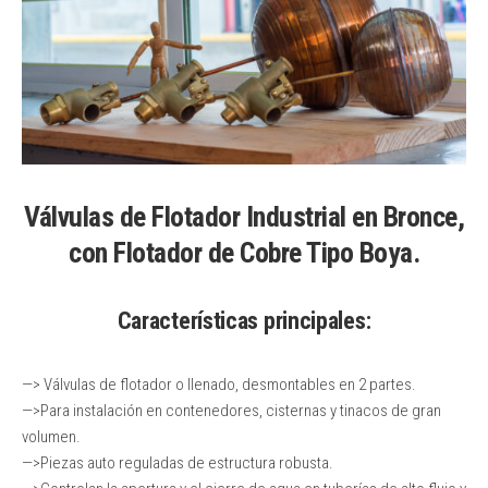
Válvulas de Flotador Industrial en Bronce,
con Flotador de Cobre Tipo Boya.
Características principales:
—> Válvulas de flotador o llenado, desmontables en 2 partes.
—>Para instalación en contenedores, cisternas y tinacos de gran
volumen.
—>Piezas auto reguladas de estructura robusta.