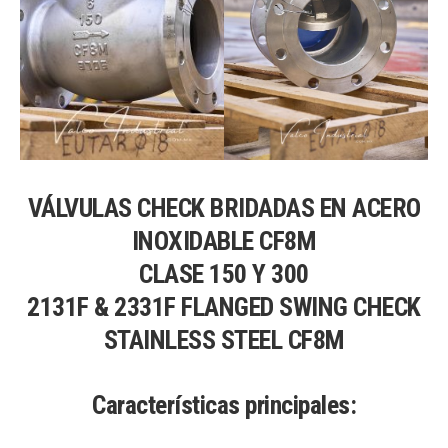
VÁLVULAS CHECK BRIDADAS EN ACERO
INOXIDABLE CF8M
CLASE 150 Y 300
2131F & 2331F FLANGED SWING CHECK
STAINLESS STEEL CF8M
Características principales: