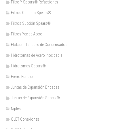
Filtro Y Spears® Refacciones
Filtros Canasta Spears®
Filtros Succión Spears®
Filtros Yee de Acero
Flotador Tanques de Condensados
Hidrotomas de Acero Inoxidable
Hidrotomas Spears®
Hierro Fundido
Juntas de Expansión Bridadas
Juntas de Expansión Spears®
Niples
OLET Conexiones