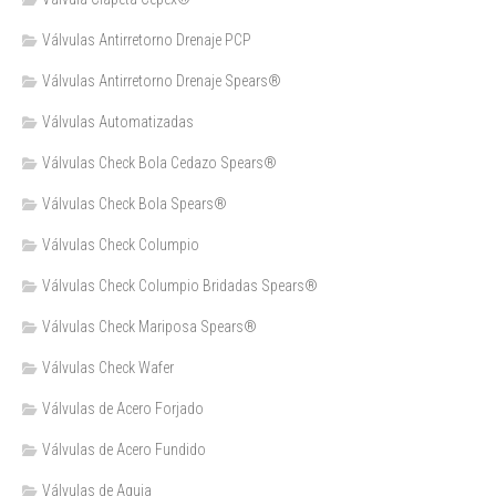
Válvulas Antirretorno Drenaje PCP
Válvulas Antirretorno Drenaje Spears®
Válvulas Automatizadas
Válvulas Check Bola Cedazo Spears®
Válvulas Check Bola Spears®
Válvulas Check Columpio
Válvulas Check Columpio Bridadas Spears®
Válvulas Check Mariposa Spears®
Válvulas Check Wafer
Válvulas de Acero Forjado
Válvulas de Acero Fundido
Válvulas de Aguja