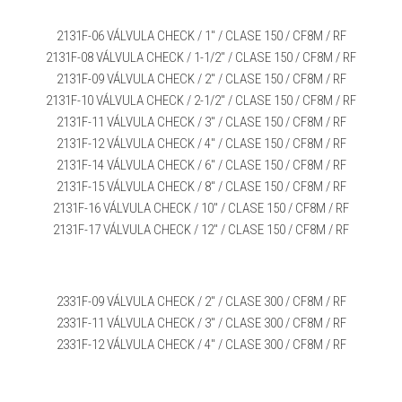
2131F-06 VÁLVULA CHECK / 1″ / CLASE 150 / CF8M / RF
2131F-08 VÁLVULA CHECK / 1-1/2″ / CLASE 150 / CF8M / RF
2131F-09 VÁLVULA CHECK / 2″ / CLASE 150 / CF8M / RF
2131F-10 VÁLVULA CHECK / 2-1/2″ / CLASE 150 / CF8M / RF
2131F-11 VÁLVULA CHECK / 3″ / CLASE 150 / CF8M / RF
2131F-12 VÁLVULA CHECK / 4″ / CLASE 150 / CF8M / RF
2131F-14 VÁLVULA CHECK / 6″ / CLASE 150 / CF8M / RF
2131F-15 VÁLVULA CHECK / 8″ / CLASE 150 / CF8M / RF
2131F-16 VÁLVULA CHECK / 10″ / CLASE 150 / CF8M / RF
2131F-17 VÁLVULA CHECK / 12″ / CLASE 150 / CF8M / RF
2331F-09 VÁLVULA CHECK / 2″ / CLASE 300 / CF8M / RF
2331F-11 VÁLVULA CHECK / 3″ / CLASE 300 / CF8M / RF
2331F-12 VÁLVULA CHECK / 4″ / CLASE 300 / CF8M / RF