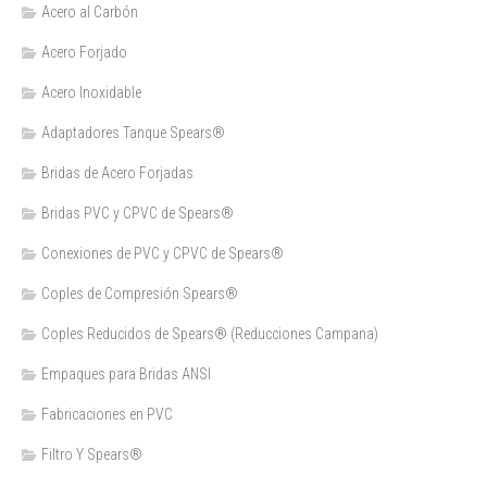
Acero al Carbón
Acero Forjado
Acero Inoxidable
Adaptadores Tanque Spears®
Bridas de Acero Forjadas
Bridas PVC y CPVC de Spears®
Conexiones de PVC y CPVC de Spears®
Coples de Compresión Spears®
Coples Reducidos de Spears® (Reducciones Campana)
Empaques para Bridas ANSI
Fabricaciones en PVC
Filtro Y Spears®