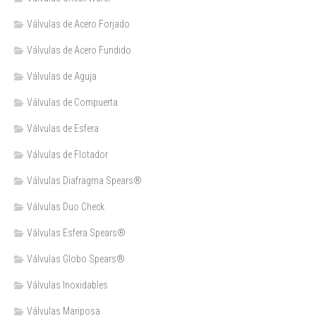
Válvulas de Acero Forjado
Válvulas de Acero Fundido
Válvulas de Aguja
Válvulas de Compuerta
Válvulas de Esfera
Válvulas de Flotador
Válvulas Diafragma Spears®️
Válvulas Duo Check
Válvulas Esfera Spears®
Válvulas Globo Spears®
Válvulas Inoxidables
Válvulas Mariposa