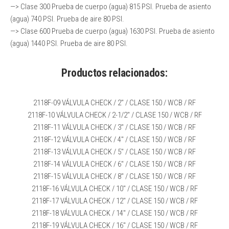
—> Clase 300 Prueba de cuerpo (agua) 815 PSI. Prueba de asiento
(agua) 740 PSI. Prueba de aire 80 PSI.
—> Clase 600 Prueba de cuerpo (agua) 1630 PSI. Prueba de asiento
(agua) 1440 PSI. Prueba de aire 80 PSI.
Productos relacionados:
2118F-09 VÁLVULA CHECK / 2″ / CLASE 150 / WCB / RF
2118F-10 VÁLVULA CHECK / 2-1/2″ / CLASE 150 / WCB / RF
2118F-11 VÁLVULA CHECK / 3″ / CLASE 150 / WCB / RF
2118F-12 VÁLVULA CHECK / 4″ / CLASE 150 / WCB / RF
2118F-13 VÁLVULA CHECK / 5″ / CLASE 150 / WCB / RF
2118F-14 VÁLVULA CHECK / 6″ / CLASE 150 / WCB / RF
2118F-15 VÁLVULA CHECK / 8″ / CLASE 150 / WCB / RF
2118F-16 VÁLVULA CHECK / 10″ / CLASE 150 / WCB / RF
2118F-17 VÁLVULA CHECK / 12″ / CLASE 150 / WCB / RF
2118F-18 VÁLVULA CHECK / 14″ / CLASE 150 / WCB / RF
2118F-19 VÁLVULA CHECK / 16″ / CLASE 150 / WCB / RF