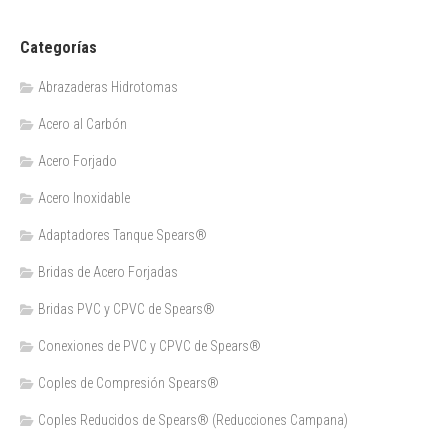
Categorías
Abrazaderas Hidrotomas
Acero al Carbón
Acero Forjado
Acero Inoxidable
Adaptadores Tanque Spears®
Bridas de Acero Forjadas
Bridas PVC y CPVC de Spears®
Conexiones de PVC y CPVC de Spears®
Coples de Compresión Spears®
Coples Reducidos de Spears® (Reducciones Campana)