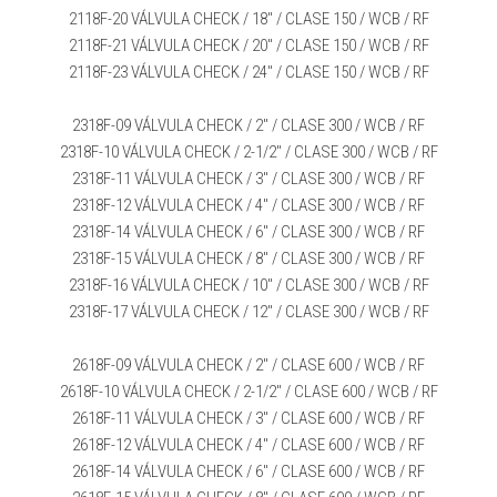
2118F-20 VÁLVULA CHECK / 18″ / CLASE 150 / WCB / RF
2118F-21 VÁLVULA CHECK / 20″ / CLASE 150 / WCB / RF
2118F-23 VÁLVULA CHECK / 24″ / CLASE 150 / WCB / RF
2318F-09 VÁLVULA CHECK / 2″ / CLASE 300 / WCB / RF
2318F-10 VÁLVULA CHECK / 2-1/2″ / CLASE 300 / WCB / RF
2318F-11 VÁLVULA CHECK / 3″ / CLASE 300 / WCB / RF
2318F-12 VÁLVULA CHECK / 4″ / CLASE 300 / WCB / RF
2318F-14 VÁLVULA CHECK / 6″ / CLASE 300 / WCB / RF
2318F-15 VÁLVULA CHECK / 8″ / CLASE 300 / WCB / RF
2318F-16 VÁLVULA CHECK / 10″ / CLASE 300 / WCB / RF
2318F-17 VÁLVULA CHECK / 12″ / CLASE 300 / WCB / RF
2618F-09 VÁLVULA CHECK / 2″ / CLASE 600 / WCB / RF
2618F-10 VÁLVULA CHECK / 2-1/2″ / CLASE 600 / WCB / RF
2618F-11 VÁLVULA CHECK / 3″ / CLASE 600 / WCB / RF
2618F-12 VÁLVULA CHECK / 4″ / CLASE 600 / WCB / RF
2618F-14 VÁLVULA CHECK / 6″ / CLASE 600 / WCB / RF