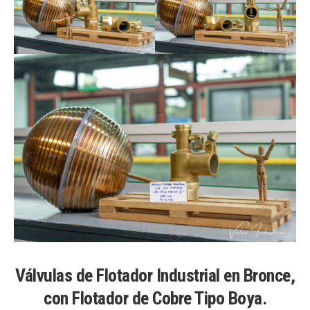
Válvulas de Flotador Industrial en Bronce,
con Flotador de Cobre Tipo Boya.