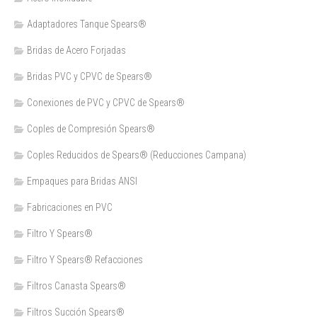
Adaptadores Tanque Spears®
Bridas de Acero Forjadas
Bridas PVC y CPVC de Spears®
Conexiones de PVC y CPVC de Spears®
Coples de Compresión Spears®
Coples Reducidos de Spears® (Reducciones Campana)
Empaques para Bridas ANSI
Fabricaciones en PVC
Filtro Y Spears®
Filtro Y Spears® Refacciones
Filtros Canasta Spears®
Filtros Succión Spears®