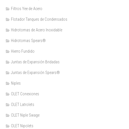
Filtros Yee de Acero
Flotador Tanques de Condensados
Hidrotomas de Acero Inoxidable
Hidrotomas Spears®
Hierro Fundido
Juntas de Expansión Bridadas
Juntas de Expansión Spears®
Niples
OLET Conexiones
OLET Latrolets
OLET Niple Swage
OLET Nipolets