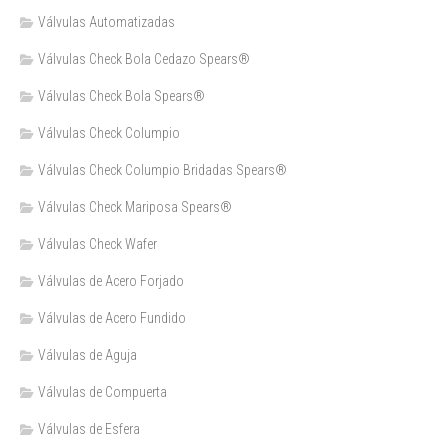
Válvulas Automatizadas
Válvulas Check Bola Cedazo Spears®
Válvulas Check Bola Spears®
Válvulas Check Columpio
Válvulas Check Columpio Bridadas Spears®
Válvulas Check Mariposa Spears®
Válvulas Check Wafer
Válvulas de Acero Forjado
Válvulas de Acero Fundido
Válvulas de Aguja
Válvulas de Compuerta
Válvulas de Esfera