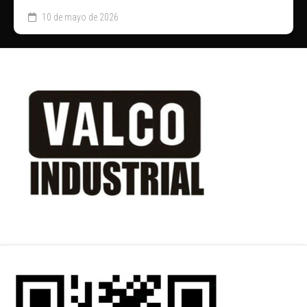
10 de mayo de 2026