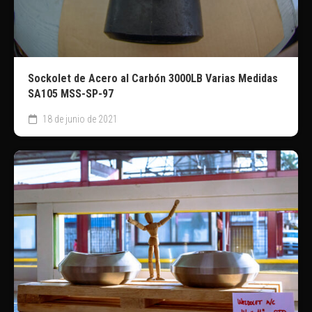
Sockolet de Acero al Carbón 3000LB Varias Medidas
SA105 MSS-SP-97
18 de junio de 2021