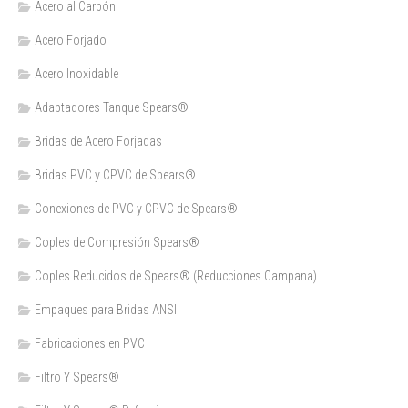
Acero al Carbón
Acero Forjado
Acero Inoxidable
Adaptadores Tanque Spears®
Bridas de Acero Forjadas
Bridas PVC y CPVC de Spears®
Conexiones de PVC y CPVC de Spears®
Coples de Compresión Spears®
Coples Reducidos de Spears® (Reducciones Campana)
Empaques para Bridas ANSI
Fabricaciones en PVC
Filtro Y Spears®