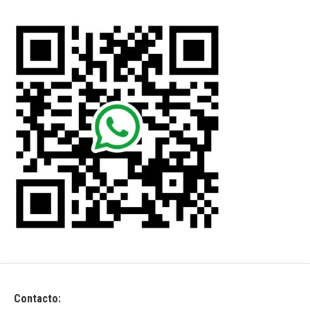
Contacto: