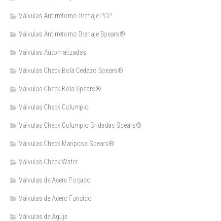
Válvulas Antirretorno Drenaje PCP
Válvulas Antirretorno Drenaje Spears®
Válvulas Automatizadas
Válvulas Check Bola Cedazo Spears®
Válvulas Check Bola Spears®
Válvulas Check Columpio
Válvulas Check Columpio Bridadas Spears®
Válvulas Check Mariposa Spears®
Válvulas Check Wafer
Válvulas de Acero Forjado
Válvulas de Acero Fundido
Válvulas de Aguja