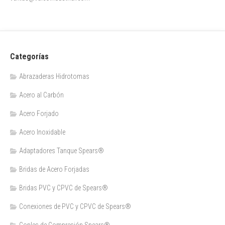
Categorías
Abrazaderas Hidrotomas
Acero al Carbón
Acero Forjado
Acero Inoxidable
Adaptadores Tanque Spears®
Bridas de Acero Forjadas
Bridas PVC y CPVC de Spears®
Conexiones de PVC y CPVC de Spears®