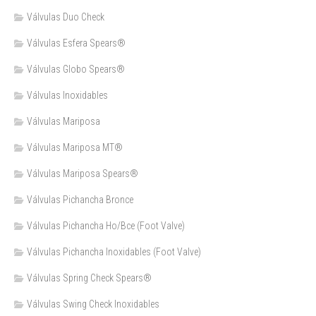
Válvulas Duo Check
Válvulas Esfera Spears®
Válvulas Globo Spears®
Válvulas Inoxidables
Válvulas Mariposa
Válvulas Mariposa MT®
Válvulas Mariposa Spears®
Válvulas Pichancha Bronce
Válvulas Pichancha Ho/Bce (Foot Valve)
Válvulas Pichancha Inoxidables (Foot Valve)
Válvulas Spring Check Spears®
Válvulas Swing Check Inoxidables