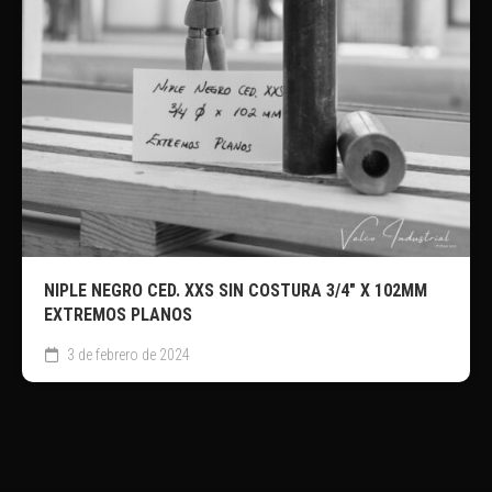
NIPLE NEGRO CED. XXS SIN COSTURA 3/4″ X 102MM
EXTREMOS PLANOS
3 de febrero de 2024