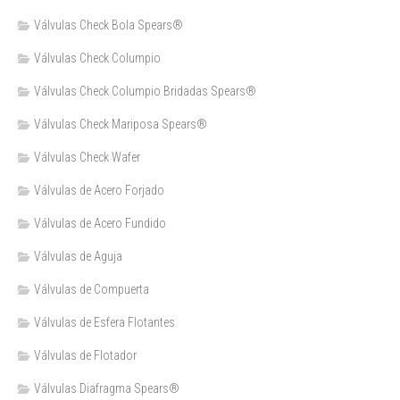
Válvulas Check Bola Spears®
Válvulas Check Columpio
Válvulas Check Columpio Bridadas Spears®
Válvulas Check Mariposa Spears®
Válvulas Check Wafer
Válvulas de Acero Forjado
Válvulas de Acero Fundido
Válvulas de Aguja
Válvulas de Compuerta
Válvulas de Esfera Flotantes
Válvulas de Flotador
Válvulas Diafragma Spears®️