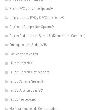
Bridas PVC y CPVC de Spears®
Conexiones de PVC y CPVC de Spears®
Coples de Compresión Spears®
Coples Reducidos de Spears® (Reducciones Campana)
Empaques para Bridas ANSI
Fabricaciones en PVC
Filtro Y Spears®
Filtro Y Spears® Refacciones
Filtros Canasta Spears®
Filtros Succión Spears®
Filtros Yee de Acero
Flotador Tanques de Condensados