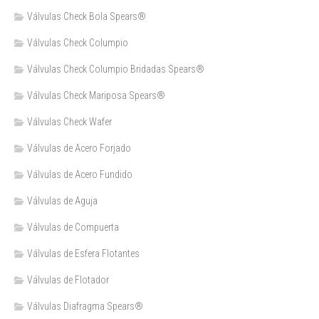
Válvulas Check Bola Spears®
Válvulas Check Columpio
Válvulas Check Columpio Bridadas Spears®
Válvulas Check Mariposa Spears®
Válvulas Check Wafer
Válvulas de Acero Forjado
Válvulas de Acero Fundido
Válvulas de Aguja
Válvulas de Compuerta
Válvulas de Esfera Flotantes
Válvulas de Flotador
Válvulas Diafragma Spears®️