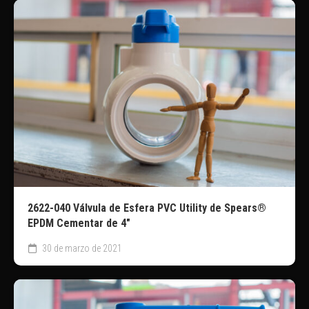
2622-040 Válvula de Esfera PVC Utility de Spears®
EPDM Cementar de 4″
30 de marzo de 2021