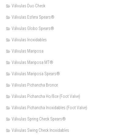
Válvulas Duo Check
Válvulas Esfera Spears®
Válvulas Globo Spears®
Válvulas Inoxidables
Válvulas Mariposa
Válvulas Mariposa MT®
Válvulas Mariposa Spears®
Válvulas Pichancha Bronce
Válvulas Pichancha Ho/Bce (Foot Valve)
Válvulas Pichancha Inoxidables (Foot Valve)
Válvulas Spring Check Spears®
Válvulas Swing Check Inoxidables