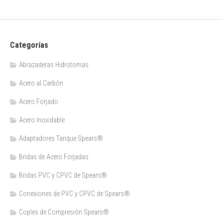
Categorías
Abrazaderas Hidrotomas
Acero al Carbón
Acero Forjado
Acero Inoxidable
Adaptadores Tanque Spears®
Bridas de Acero Forjadas
Bridas PVC y CPVC de Spears®
Conexiones de PVC y CPVC de Spears®
Coples de Compresión Spears®