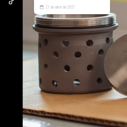
21 de abril de 2021