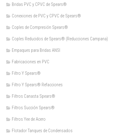
Bridas PVC y CPVC de Spears®
Conexiones de PVC y CPVC de Spears®
Coples de Compresión Spears®
Coples Reducidos de Spears® (Reducciones Campana)
Empaques para Bridas ANSI
Fabricaciones en PVC
Filtro Y Spears®
Filtro Y Spears® Refacciones
Filtros Canasta Spears®
Filtros Succión Spears®
Filtros Yee de Acero
Flotador Tanques de Condensados