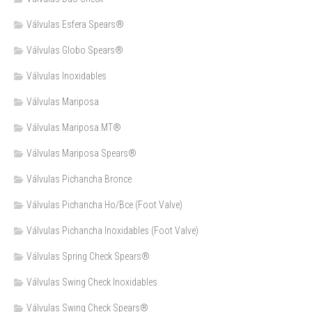
Válvulas Esfera Spears®
Válvulas Globo Spears®
Válvulas Inoxidables
Válvulas Mariposa
Válvulas Mariposa MT®
Válvulas Mariposa Spears®
Válvulas Pichancha Bronce
Válvulas Pichancha Ho/Bce (Foot Valve)
Válvulas Pichancha Inoxidables (Foot Valve)
Válvulas Spring Check Spears®
Válvulas Swing Check Inoxidables
Válvulas Swing Check Spears®