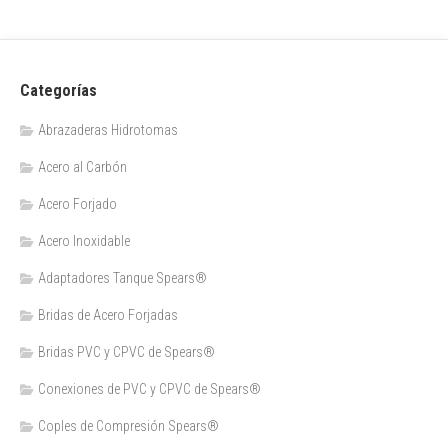
Categorías
Abrazaderas Hidrotomas
Acero al Carbón
Acero Forjado
Acero Inoxidable
Adaptadores Tanque Spears®
Bridas de Acero Forjadas
Bridas PVC y CPVC de Spears®
Conexiones de PVC y CPVC de Spears®
Coples de Compresión Spears®