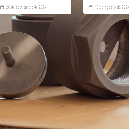
26 de septiembre de 2024
15 de agosto de 202