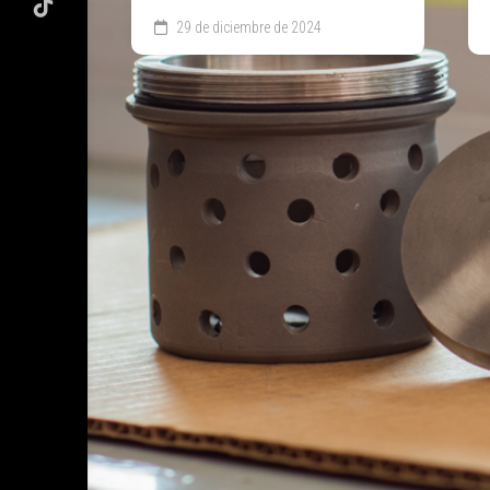
29 de diciembre de 2024