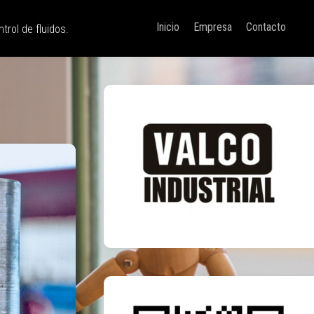
Inicio
Empresa
Contacto
trol de fluidos.