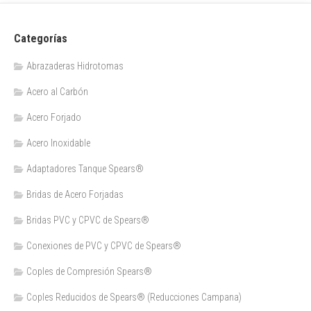
Categorías
Abrazaderas Hidrotomas
Acero al Carbón
Acero Forjado
Acero Inoxidable
Adaptadores Tanque Spears®
Bridas de Acero Forjadas
Bridas PVC y CPVC de Spears®
Conexiones de PVC y CPVC de Spears®
Coples de Compresión Spears®
Coples Reducidos de Spears® (Reducciones Campana)