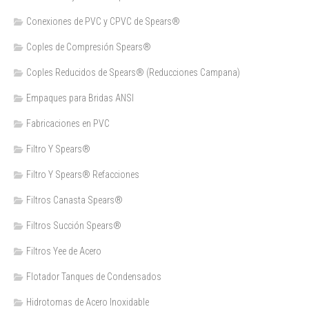
Conexiones de PVC y CPVC de Spears®
Coples de Compresión Spears®
Coples Reducidos de Spears® (Reducciones Campana)
Empaques para Bridas ANSI
Fabricaciones en PVC
Filtro Y Spears®
Filtro Y Spears® Refacciones
Filtros Canasta Spears®
Filtros Succión Spears®
Filtros Yee de Acero
Flotador Tanques de Condensados
Hidrotomas de Acero Inoxidable