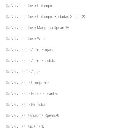
Válvulas Check Columpio
Válvulas Check Columpio Bridadas Spears®
Válvulas Check Mariposa Spears®
Válvulas Check Wafer
Válvulas de Acero Forjado
Válvulas de Acero Fundido
Válvulas de Aguja
Válvulas de Compuerta
Válvulas de Esfera Flotantes
Válvulas de Flotador
Válvulas Diafragma Spears®️
Válvulas Duo Check