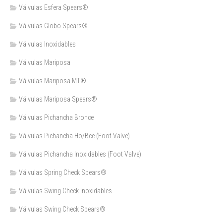
Válvulas Esfera Spears®
Válvulas Globo Spears®
Válvulas Inoxidables
Válvulas Mariposa
Válvulas Mariposa MT®
Válvulas Mariposa Spears®
Válvulas Pichancha Bronce
Válvulas Pichancha Ho/Bce (Foot Valve)
Válvulas Pichancha Inoxidables (Foot Valve)
Válvulas Spring Check Spears®
Válvulas Swing Check Inoxidables
Válvulas Swing Check Spears®