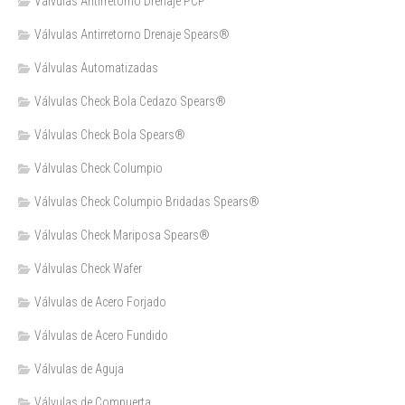
Válvulas Antirretorno Drenaje PCP
Válvulas Antirretorno Drenaje Spears®
Válvulas Automatizadas
Válvulas Check Bola Cedazo Spears®
Válvulas Check Bola Spears®
Válvulas Check Columpio
Válvulas Check Columpio Bridadas Spears®
Válvulas Check Mariposa Spears®
Válvulas Check Wafer
Válvulas de Acero Forjado
Válvulas de Acero Fundido
Válvulas de Aguja
Válvulas de Compuerta