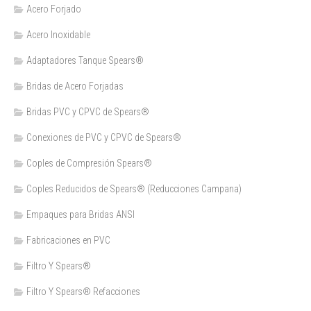
Acero Forjado
Acero Inoxidable
Adaptadores Tanque Spears®
Bridas de Acero Forjadas
Bridas PVC y CPVC de Spears®
Conexiones de PVC y CPVC de Spears®
Coples de Compresión Spears®
Coples Reducidos de Spears® (Reducciones Campana)
Empaques para Bridas ANSI
Fabricaciones en PVC
Filtro Y Spears®
Filtro Y Spears® Refacciones