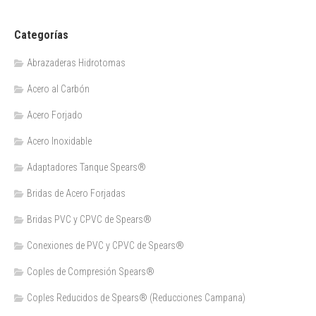
Categorías
Abrazaderas Hidrotomas
Acero al Carbón
Acero Forjado
Acero Inoxidable
Adaptadores Tanque Spears®
Bridas de Acero Forjadas
Bridas PVC y CPVC de Spears®
Conexiones de PVC y CPVC de Spears®
Coples de Compresión Spears®
Coples Reducidos de Spears® (Reducciones Campana)