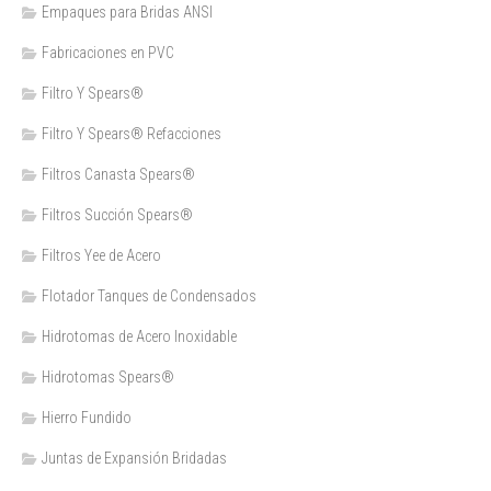
Empaques para Bridas ANSI
Fabricaciones en PVC
Filtro Y Spears®
Filtro Y Spears® Refacciones
Filtros Canasta Spears®
Filtros Succión Spears®
Filtros Yee de Acero
Flotador Tanques de Condensados
Hidrotomas de Acero Inoxidable
Hidrotomas Spears®
Hierro Fundido
Juntas de Expansión Bridadas