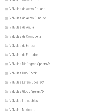
Válvulas de Acero Forjado
Válvulas de Acero Fundido
Válvulas de Aguja
Válvulas de Compuerta
Válvulas de Esfera
Válvulas de Flotador
Válvulas Diafragma Spears®️
Válvulas Duo Check
Válvulas Esfera Spears®
Válvulas Globo Spears®
Válvulas Inoxidables
Válvulas Mariposa