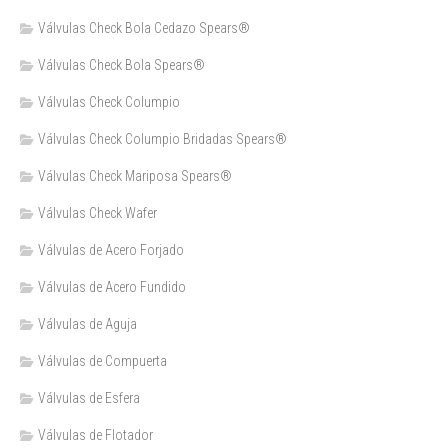
Válvulas Check Bola Cedazo Spears®
Válvulas Check Bola Spears®
Válvulas Check Columpio
Válvulas Check Columpio Bridadas Spears®
Válvulas Check Mariposa Spears®
Válvulas Check Wafer
Válvulas de Acero Forjado
Válvulas de Acero Fundido
Válvulas de Aguja
Válvulas de Compuerta
Válvulas de Esfera
Válvulas de Flotador