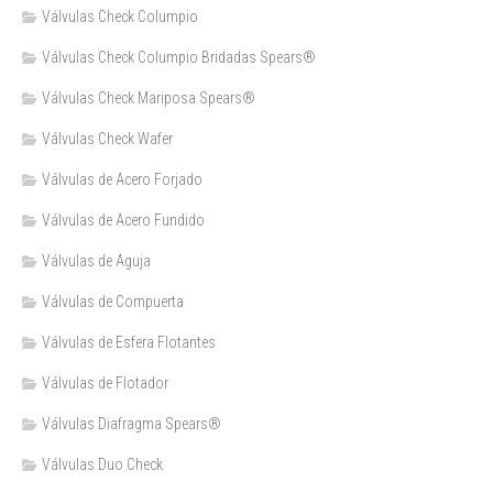
Válvulas Check Columpio
Válvulas Check Columpio Bridadas Spears®
Válvulas Check Mariposa Spears®
Válvulas Check Wafer
Válvulas de Acero Forjado
Válvulas de Acero Fundido
Válvulas de Aguja
Válvulas de Compuerta
Válvulas de Esfera Flotantes
Válvulas de Flotador
Válvulas Diafragma Spears®️
Válvulas Duo Check