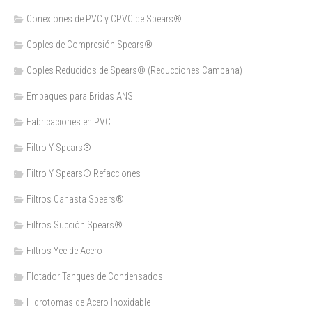
Conexiones de PVC y CPVC de Spears®
Coples de Compresión Spears®
Coples Reducidos de Spears® (Reducciones Campana)
Empaques para Bridas ANSI
Fabricaciones en PVC
Filtro Y Spears®
Filtro Y Spears® Refacciones
Filtros Canasta Spears®
Filtros Succión Spears®
Filtros Yee de Acero
Flotador Tanques de Condensados
Hidrotomas de Acero Inoxidable