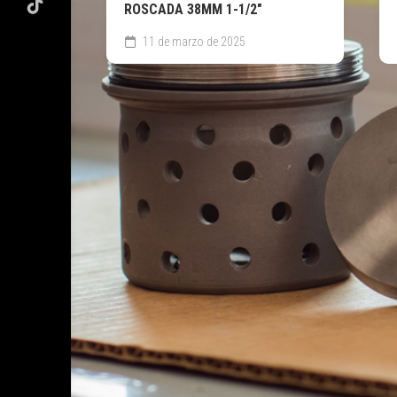
ROSCADA 38MM 1-1/2″
11 de marzo de 2025