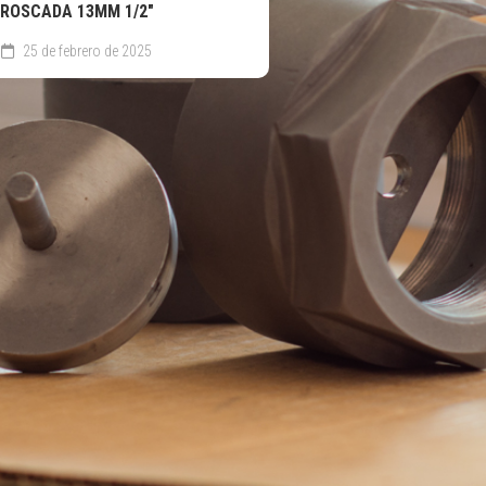
ROSCADA 13MM 1/2″
25 de febrero de 2025