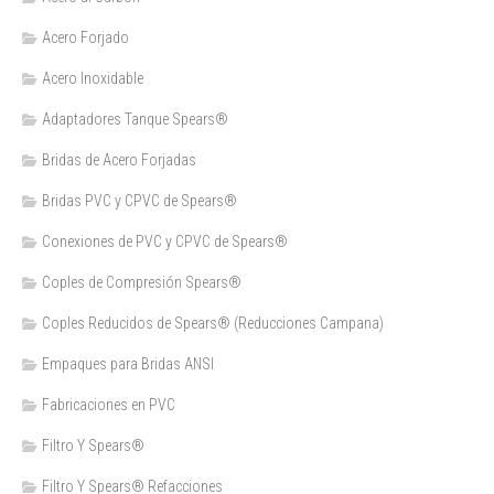
Acero Forjado
Acero Inoxidable
Adaptadores Tanque Spears®
Bridas de Acero Forjadas
Bridas PVC y CPVC de Spears®
Conexiones de PVC y CPVC de Spears®
Coples de Compresión Spears®
Coples Reducidos de Spears® (Reducciones Campana)
Empaques para Bridas ANSI
Fabricaciones en PVC
Filtro Y Spears®
Filtro Y Spears® Refacciones