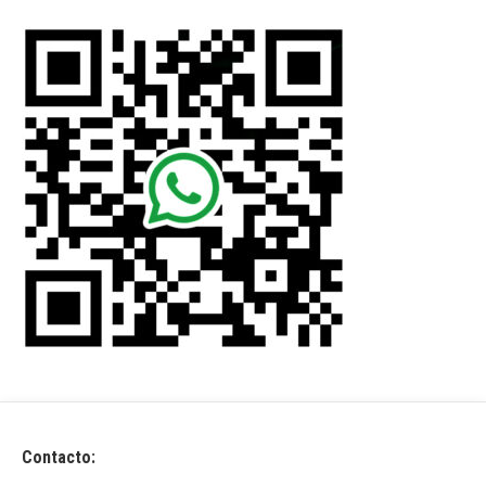
Contacto: