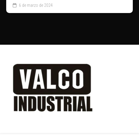
6 de marzo de 2024