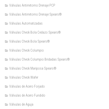
Válvulas Antirretorno Drenaje PCP
Válvulas Antirretorno Drenaje Spears®
Válvulas Automatizadas
Válvulas Check Bola Cedazo Spears®
Válvulas Check Bola Spears®
Válvulas Check Columpio
Válvulas Check Columpio Bridadas Spears®
Válvulas Check Mariposa Spears®
Válvulas Check Wafer
Válvulas de Acero Forjado
Válvulas de Acero Fundido
Válvulas de Aguja