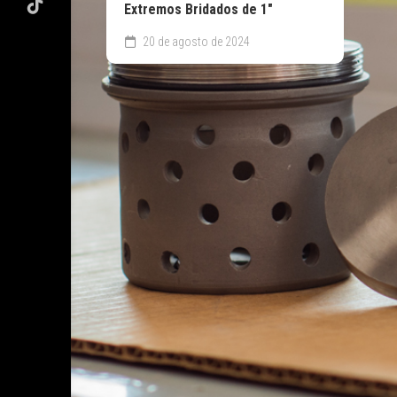
Extremos Bridados de 1″
20 de agosto de 2024