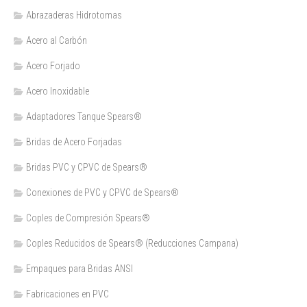
Abrazaderas Hidrotomas
Acero al Carbón
Acero Forjado
Acero Inoxidable
Adaptadores Tanque Spears®
Bridas de Acero Forjadas
Bridas PVC y CPVC de Spears®
Conexiones de PVC y CPVC de Spears®
Coples de Compresión Spears®
Coples Reducidos de Spears® (Reducciones Campana)
Empaques para Bridas ANSI
Fabricaciones en PVC