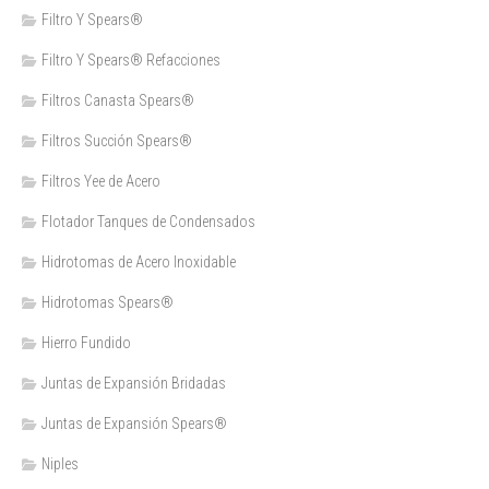
Filtro Y Spears®
Filtro Y Spears® Refacciones
Filtros Canasta Spears®
Filtros Succión Spears®
Filtros Yee de Acero
Flotador Tanques de Condensados
Hidrotomas de Acero Inoxidable
Hidrotomas Spears®
Hierro Fundido
Juntas de Expansión Bridadas
Juntas de Expansión Spears®
Niples