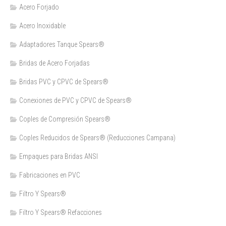
Acero Forjado
Acero Inoxidable
Adaptadores Tanque Spears®
Bridas de Acero Forjadas
Bridas PVC y CPVC de Spears®
Conexiones de PVC y CPVC de Spears®
Coples de Compresión Spears®
Coples Reducidos de Spears® (Reducciones Campana)
Empaques para Bridas ANSI
Fabricaciones en PVC
Filtro Y Spears®
Filtro Y Spears® Refacciones