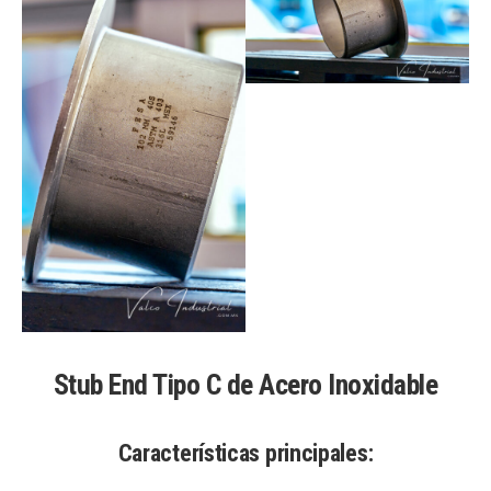
Stub End Tipo C de Acero Inoxidable
Características principales: