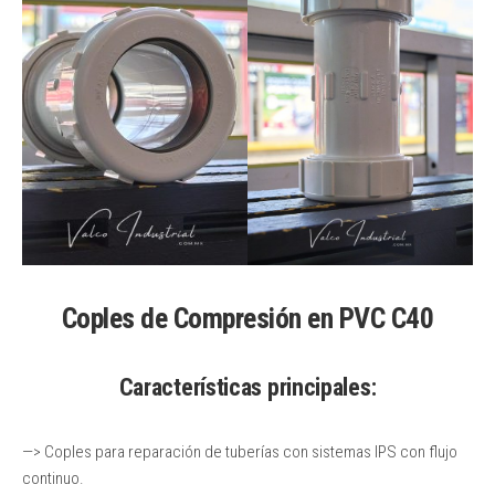
Coples de Compresión en PVC C40
Características principales:
—> Coples para reparación de tuberías con sistemas IPS con flujo
continuo.