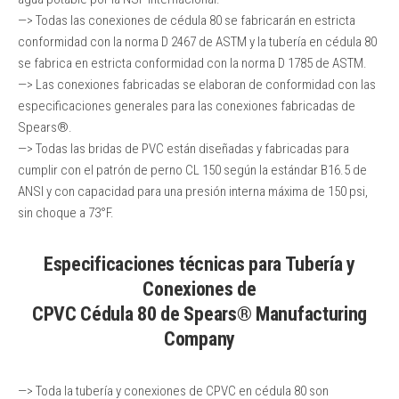
—> Todas las conexiones de cédula 80 se fabricarán en estricta
conformidad con la norma D 2467 de ASTM y la tubería en cédula 80
se fabrica en estricta conformidad con la norma D 1785 de ASTM.
—> Las conexiones fabricadas se elaboran de conformidad con las
especificaciones generales para las conexiones fabricadas de
Spears®.
—> Todas las bridas de PVC están diseñadas y fabricadas para
cumplir con el patrón de perno CL 150 según la estándar B16.5 de
ANSI y con capacidad para una presión interna máxima de 150 psi,
sin choque a 73°F.
Especificaciones técnicas para Tubería y
Conexiones de
CPVC Cédula 80 de Spears® Manufacturing
Company
—> Toda la tubería y conexiones de CPVC en cédula 80 son