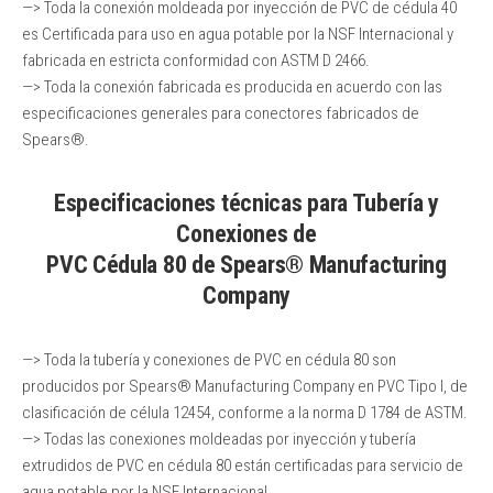
—> Toda la conexión moldeada por inyección de PVC de cédula 40
es Certificada para uso en agua potable por la NSF Internacional y
fabricada en estricta conformidad con ASTM D 2466.
—> Toda la conexión fabricada es producida en acuerdo con las
especificaciones generales para conectores fabricados de
Spears®.
Especificaciones técnicas para Tubería y
Conexiones de
PVC Cédula 80 de Spears® Manufacturing
Company
—> Toda la tubería y conexiones de PVC en cédula 80 son
producidos por Spears® Manufacturing Company en PVC Tipo I, de
clasificación de célula 12454, conforme a la norma D 1784 de ASTM.
—> Todas las conexiones moldeadas por inyección y tubería
extrudidos de PVC en cédula 80 están certificadas para servicio de
agua potable por la NSF Internacional.