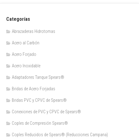
Categorías
Abrazaderas Hidrotomas
Acero al Carbón
Acero Forjado
Acero Inoxidable
Adaptadores Tanque Spears®
Bridas de Acero Forjadas
Bridas PVC y CPVC de Spears®
Conexiones de PVC y CPVC de Spears®
Coples de Compresión Spears®
Coples Reducidos de Spears® (Reducciones Campana)