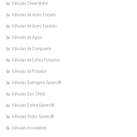
Válvulas Check Wafer
Válvulas de Acero Forjado
Válvulas de Acero Fundido
Válvulas de Aguja
Válvulas de Compuerta
Válvulas de Esfera Flotantes
Válvulas de Flotador
Válvulas Diafragma Spears®️
Válvulas Duo Check
Válvulas Esfera Spears®
Válvulas Globo Spears®
Válvulas Inoxidables