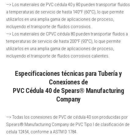
—> Los materiales de PVC cédula 40 y 80 pueden transportar fluidos
a temperaturas de servicio de hasta 140°F (60°C), lo que permite
utilizarlos en una amplia gama de aplicaciones de proceso,
incluyendo el transporte de fluidos corrosivos.
—> Los materiales de CPVC cédula 80 pueden transportar fluidos a
temperaturas de servicio de hasta 200°F (93°C), lo que permite
utilizarlos en una amplia gama de aplicaciones de proceso,
incluyendo el transporte de fluidos corrosivos calientes.
Especificaciones técnicas para Tubería y
Conexiones de
PVC Cédula 40 de Spears® Manufacturing
Company
—> Todas los conexiones de PVC de cédula 40 son producidas por
Spears® Manufacturing Company de PVC Tipo I de clasificación de
célula 12454, conforme a ASTM D 1784.