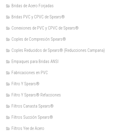
Bridas de Acero Forjadas
Bridas PVC y CPVC de Spears®
Conexiones de PVC y CPVC de Spears®
Coples de Compresión Spears®
Coples Reducidos de Spears® (Reducciones Campana)
Empaques para Bridas ANSI
Fabricaciones en PVC
Filtro Y Spears®
Filtro Y Spears® Refacciones
Filtros Canasta Spears®
Filtros Succión Spears®
Filtros Yee de Acero