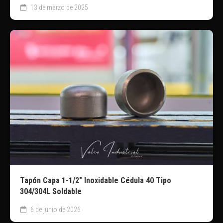
13 de marzo de 2025
Tapón Capa 1-1/2″ Inoxidable Cédula 40 Tipo
304/304L Soldable
6 de junio de 2026