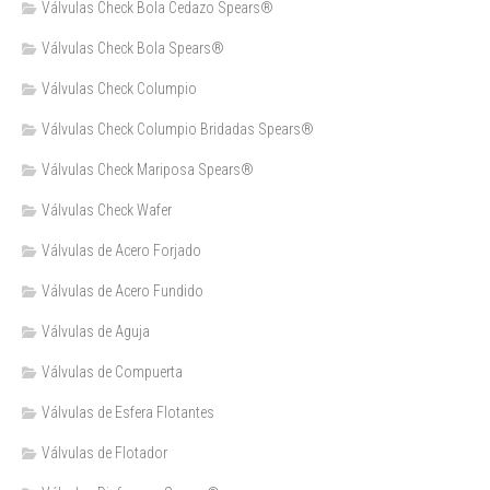
Válvulas Check Bola Cedazo Spears®
Válvulas Check Bola Spears®
Válvulas Check Columpio
Válvulas Check Columpio Bridadas Spears®
Válvulas Check Mariposa Spears®
Válvulas Check Wafer
Válvulas de Acero Forjado
Válvulas de Acero Fundido
Válvulas de Aguja
Válvulas de Compuerta
Válvulas de Esfera Flotantes
Válvulas de Flotador