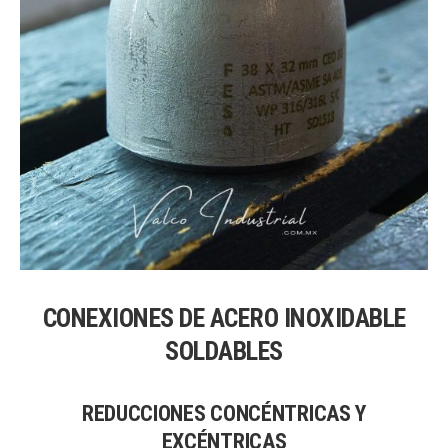
CONEXIONES DE ACERO INOXIDABLE
SOLDABLES
REDUCCIONES CONCÉNTRICAS Y
EXCÉNTRICAS