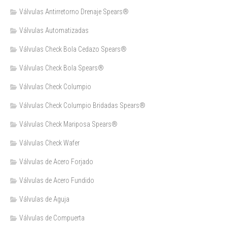
Válvulas Antirretorno Drenaje Spears®
Válvulas Automatizadas
Válvulas Check Bola Cedazo Spears®
Válvulas Check Bola Spears®
Válvulas Check Columpio
Válvulas Check Columpio Bridadas Spears®
Válvulas Check Mariposa Spears®
Válvulas Check Wafer
Válvulas de Acero Forjado
Válvulas de Acero Fundido
Válvulas de Aguja
Válvulas de Compuerta