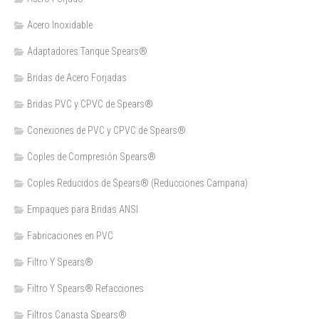
Acero Inoxidable
Adaptadores Tanque Spears®
Bridas de Acero Forjadas
Bridas PVC y CPVC de Spears®
Conexiones de PVC y CPVC de Spears®
Coples de Compresión Spears®
Coples Reducidos de Spears® (Reducciones Campana)
Empaques para Bridas ANSI
Fabricaciones en PVC
Filtro Y Spears®
Filtro Y Spears® Refacciones
Filtros Canasta Spears®