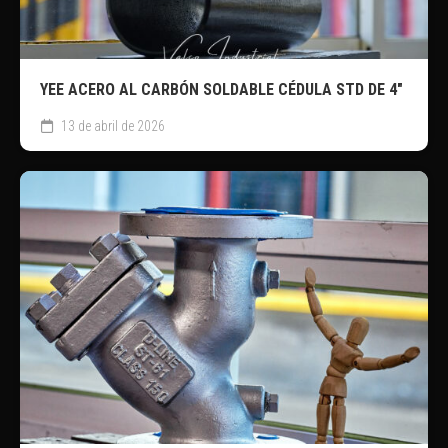
YEE ACERO AL CARBÓN SOLDABLE CÉDULA STD DE 4″
13 de abril de 2026