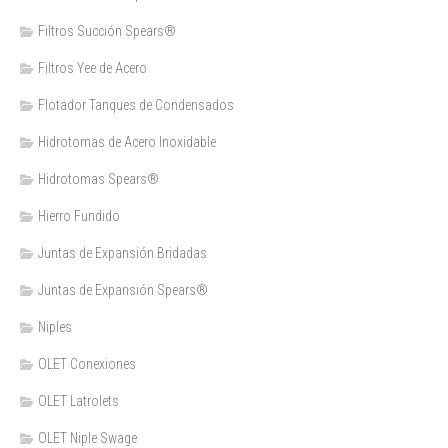
Filtros Succión Spears®
Filtros Yee de Acero
Flotador Tanques de Condensados
Hidrotomas de Acero Inoxidable
Hidrotomas Spears®
Hierro Fundido
Juntas de Expansión Bridadas
Juntas de Expansión Spears®
Niples
OLET Conexiones
OLET Latrolets
OLET Niple Swage