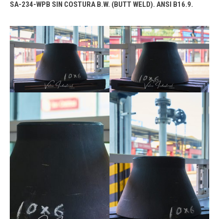
SA-234-WPB SIN COSTURA B.W. (BUTT WELD). ANSI B16.9.