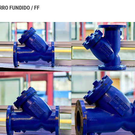
ERRO FUNDIDO / FF