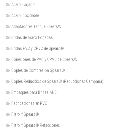
Acero Forjado
Acero Inoxidable
Adaptadores Tanque Spears®
Bridas de Acero Forjadas
Bridas PVC y CPVC de Spears®
Conexiones de PVC y CPVC de Spears®
Coples de Compresión Spears®
Coples Reducidos de Spears® (Reducciones Campana)
Empaques para Bridas ANSI
Fabricaciones en PVC
Filtro Y Spears®
Filtro Y Spears® Refacciones