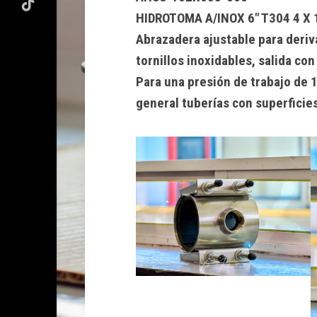
HIDROTOMA A/INOX 6″ T304 4 X 1
Abrazadera ajustable para deriv
tornillos inoxidables, salida co
Para una presión de trabajo de 
general tuberías con superficies